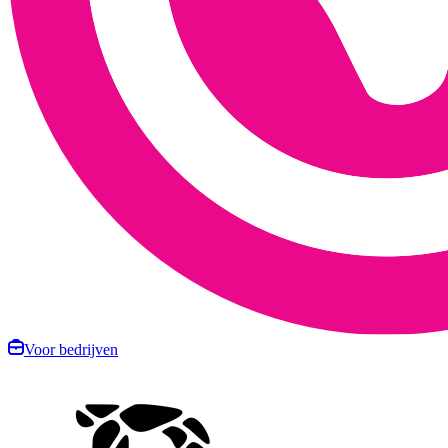
Voor bedrijven