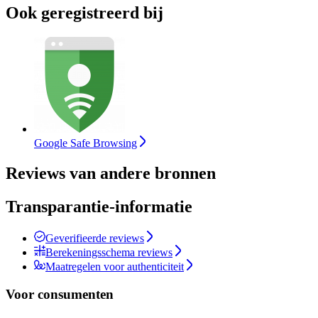
Ook geregistreerd bij
Google Safe Browsing
Reviews van andere bronnen
Transparantie-informatie
Geverifieerde reviews
Berekeningsschema reviews
Maatregelen voor authenticiteit
Voor consumenten