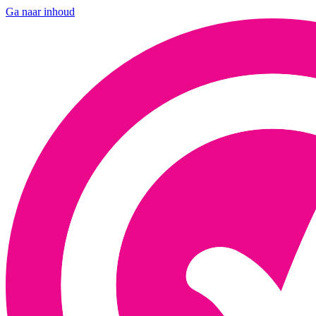
Ga naar inhoud