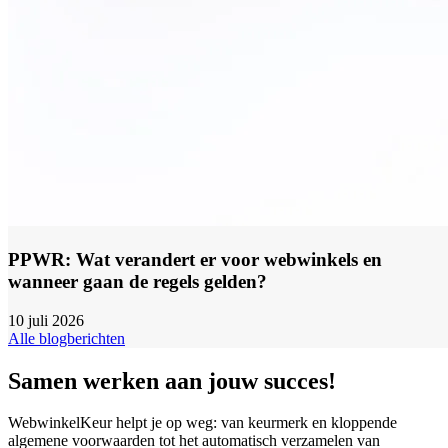
PPWR: Wat verandert er voor webwinkels en
wanneer gaan de regels gelden?
10 juli 2026
Alle blogberichten
Samen werken aan jouw succes!
WebwinkelKeur helpt je op weg: van keurmerk en kloppende
algemene voorwaarden tot het automatisch verzamelen van