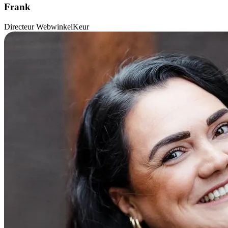
Frank
Directeur WebwinkelKeur