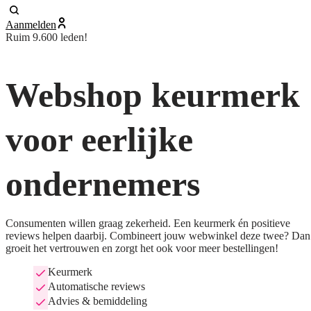
Aanmelden
Ruim 9.600 leden!
Webshop keurmerk
voor eerlijke
ondernemers
Consumenten willen graag zekerheid. Een keurmerk én positieve
reviews helpen daarbij. Combineert jouw webwinkel deze twee? Dan
groeit het vertrouwen en zorgt het ook voor meer bestellingen!
Keurmerk
Automatische reviews
Advies & bemiddeling