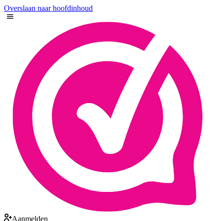
Overslaan naar hoofdinhoud
Aanmelden