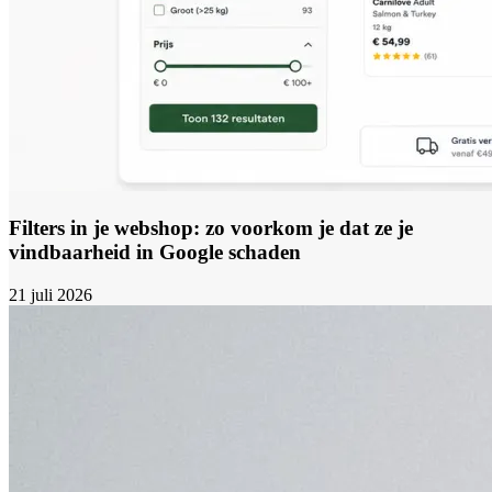
Filters in je webshop: zo voorkom je dat ze je
vindbaarheid in Google schaden
21 juli 2026