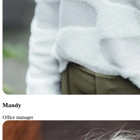
Mandy
Office manager