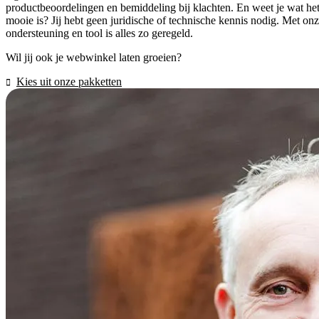
productbeoordelingen en bemiddeling bij klachten. En weet je wat he
mooie is? Jij hebt geen juridische of technische kennis nodig. Met on
ondersteuning en tool is alles zo geregeld.
Wil jij ook je webwinkel laten groeien?
Kies uit onze pakketten