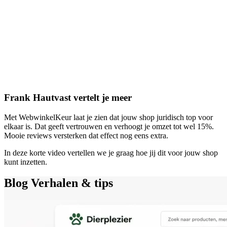
Frank Hautvast vertelt je meer
Met WebwinkelKeur laat je zien dat jouw shop juridisch top voor
elkaar is. Dat geeft vertrouwen en verhoogt je omzet tot wel 15%.
Mooie reviews versterken dat effect nog eens extra.
In deze korte video vertellen we je graag hoe jij dit voor jouw shop
kunt inzetten.
Blog
Verhalen & tips