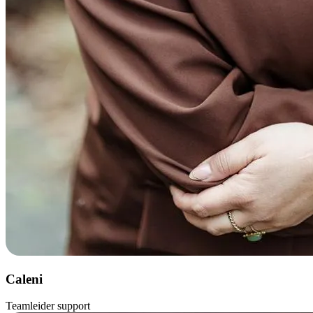
Caleni
Teamleider support