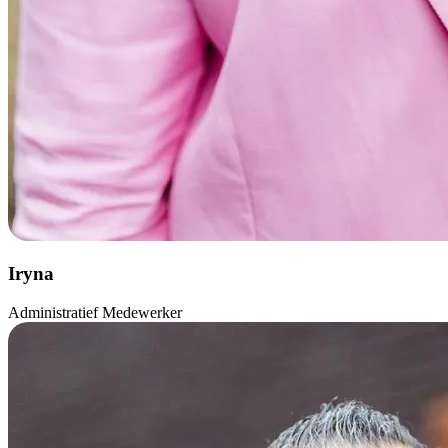
Iryna
Administratief Medewerker