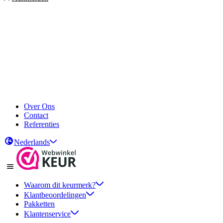
Over Ons
Contact
Referenties
Nederlands
Waarom dit keurmerk?
Klantbeoordelingen
Pakketten
Klantenservice