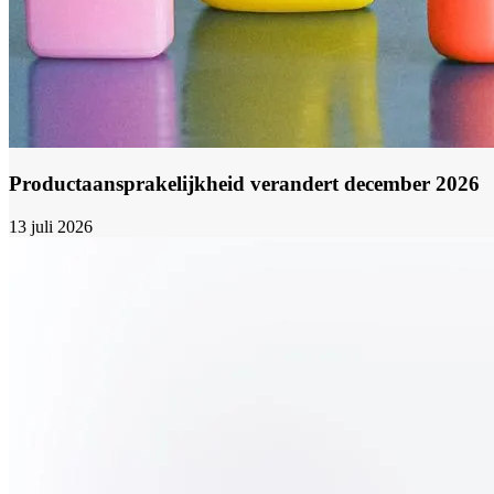
Productaansprakelijkheid verandert december 2026
13 juli 2026