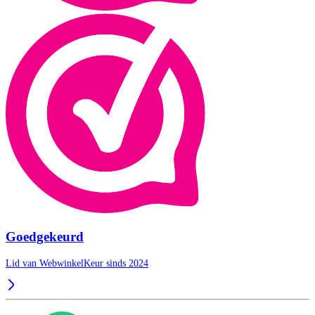
Goedgekeurd
Lid van WebwinkelKeur sinds 2024