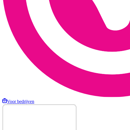
Voor bedrijven