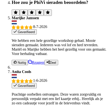
Hoe zou je PhiVi sieraden beoordelen?
Marijke Janssen
8-7-2026
Geverifieerd
We hebben een hele gezellige workshop gehad. Mooie
sieraden gemaakt. Iedereen was vol lof en heel tevreden.
Mariël en Marijke hebben het heel gezellig voor ons gemaakt.
Voor herhaling vatbaar.
Reageer
Nuttig
Deel
Anita Cools
1-6-2026
Geverifieerd
Prachtige oorbellen ontvangen. Deze waren zorgvuldig en
persoonlijk verpakt met een lief kaartje erbij.. Heerlijk als je
zo een cadeautje voor jezelf in de brievenbus vindt.