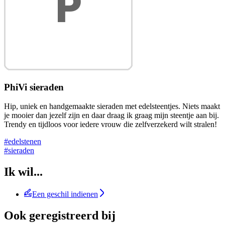
PhiVi sieraden
Hip, uniek en handgemaakte sieraden met edelsteentjes. Niets maakt
je mooier dan jezelf zijn en daar draag ik graag mijn steentje aan bij.
Trendy en tijdloos voor iedere vrouw die zelfverzekerd wilt stralen!
#edelstenen
#sieraden
Ik wil...
Een geschil indienen
Ook geregistreerd bij