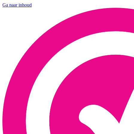
Ga naar inhoud