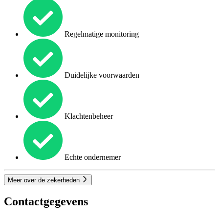
Regelmatige monitoring
Duidelijke voorwaarden
Klachtenbeheer
Echte ondernemer
Meer over de zekerheden
Contactgegevens