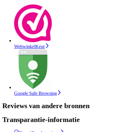
WebwinkelKeur
Google Safe Browsing
Reviews van andere bronnen
Transparantie-informatie