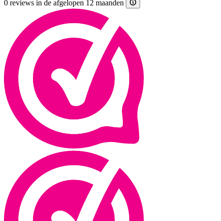
0 reviews in de afgelopen 12 maanden