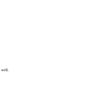
s well.