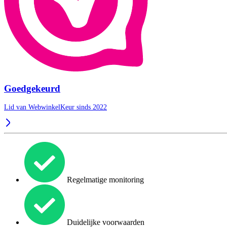
Goedgekeurd
Lid van WebwinkelKeur sinds 2022
Regelmatige monitoring
Duidelijke voorwaarden