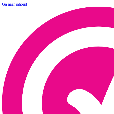
Ga naar inhoud