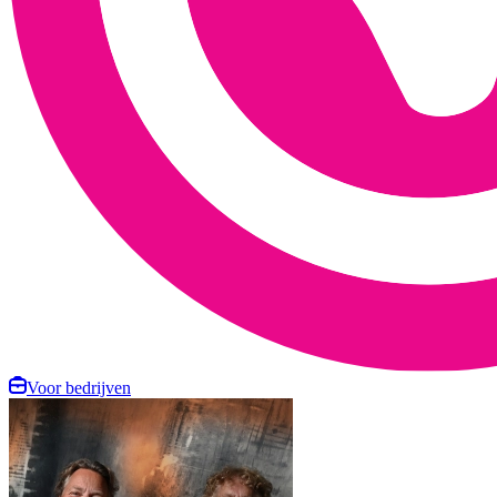
Voor bedrijven