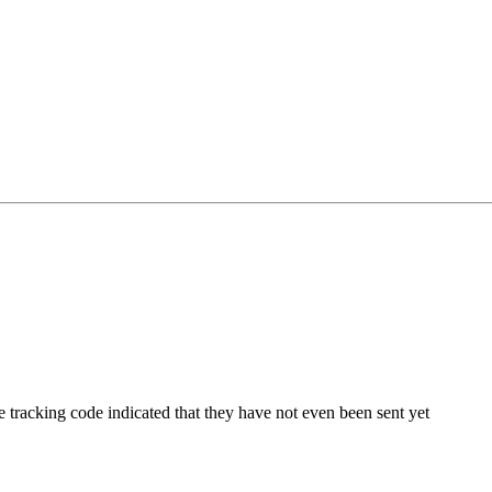
e tracking code indicated that they have not even been sent yet