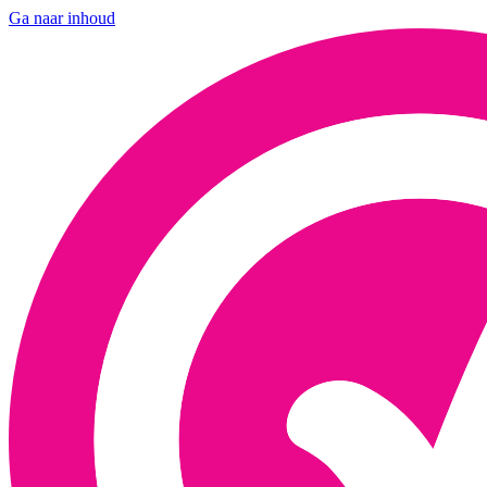
Ga naar inhoud