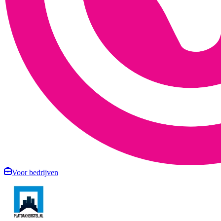
Voor bedrijven