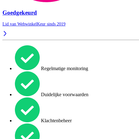
Goedgekeurd
Lid van WebwinkelKeur sinds 2019
Regelmatige monitoring
Duidelijke voorwaarden
Klachtenbeheer