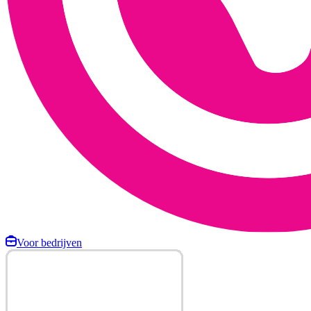
Voor bedrijven