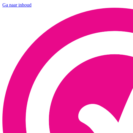
Ga naar inhoud