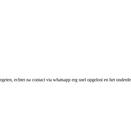
geten, echter na contact via whatsapp erg snel opgelost en het onderde