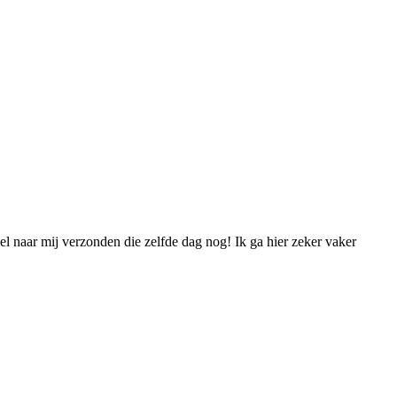
el naar mij verzonden die zelfde dag nog! Ik ga hier zeker vaker