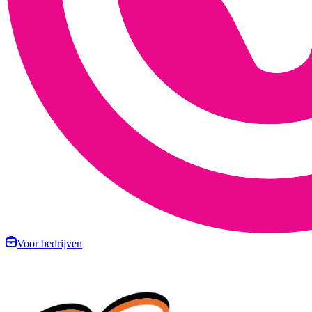
Voor bedrijven