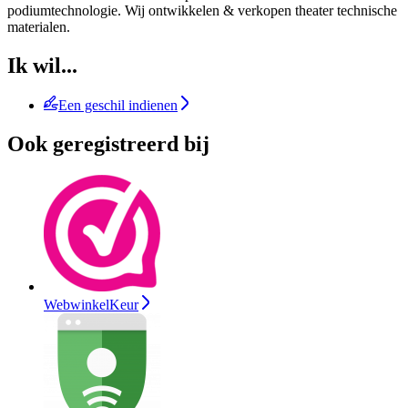
podiumtechnologie. Wij ontwikkelen & verkopen theater technische
materialen.
Ik wil...
Een geschil indienen
Ook geregistreerd bij
WebwinkelKeur