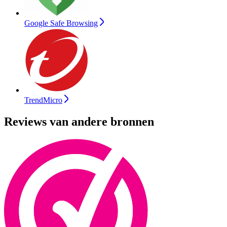
Google Safe Browsing
TrendMicro
Reviews van andere bronnen