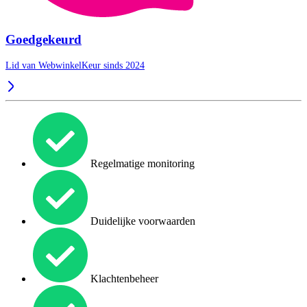
Goedgekeurd
Lid van WebwinkelKeur sinds 2024
Regelmatige monitoring
Duidelijke voorwaarden
Klachtenbeheer