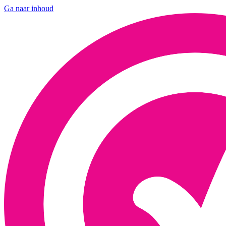
Ga naar inhoud