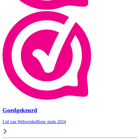
Goedgekeurd
Lid van WebwinkelKeur sinds 2024