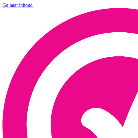
Ga naar inhoud