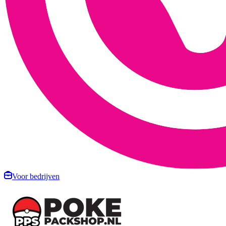
Voor bedrijven