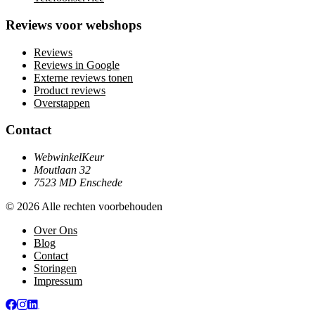
Reviews voor webshops
Reviews
Reviews in Google
Externe reviews tonen
Product reviews
Overstappen
Contact
WebwinkelKeur
Moutlaan 32
7523 MD Enschede
© 2026 Alle rechten voorbehouden
Over Ons
Blog
Contact
Storingen
Impressum