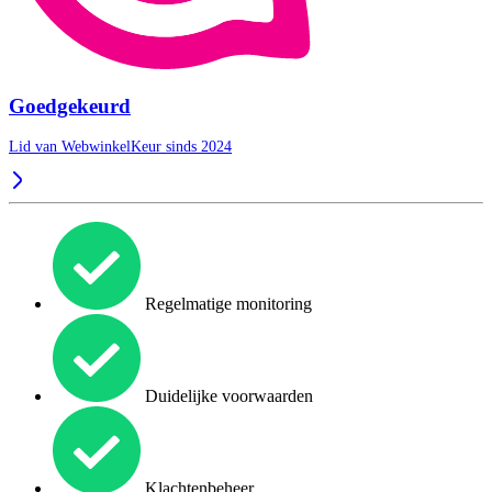
Goedgekeurd
Lid van WebwinkelKeur sinds 2024
Regelmatige monitoring
Duidelijke voorwaarden
Klachtenbeheer