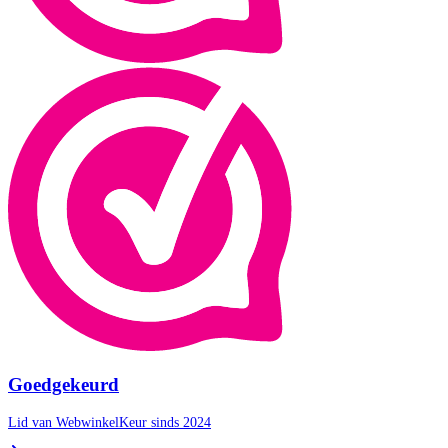
Goedgekeurd
Lid van WebwinkelKeur sinds 2024