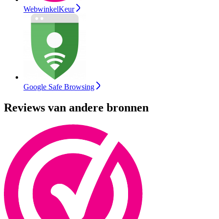
WebwinkelKeur
Google Safe Browsing
Reviews van andere bronnen