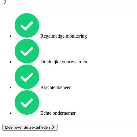
Regelmatige monitoring
Duidelijke voorwaarden
Klachtenbeheer
Echte ondernemer
Meer over de zekerheden