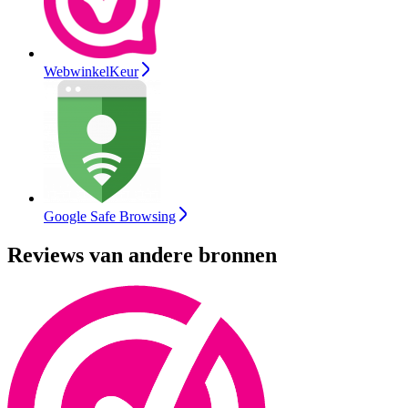
WebwinkelKeur
Google Safe Browsing
Reviews van andere bronnen