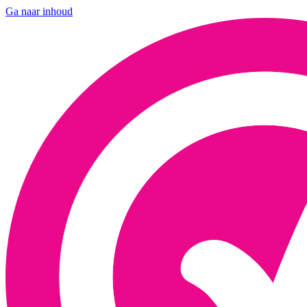
Ga naar inhoud