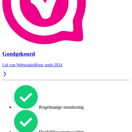
Goedgekeurd
Lid van WebwinkelKeur sinds 2024
Regelmatige monitoring
Duidelijke voorwaarden