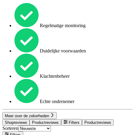
Regelmatige monitoring
Duidelijke voorwaarden
Klachtenbeheer
Echte ondernemer
Meer over de zekerheden
Shopreviews
Productreviews
Filters
Productreviews
Sorteren
Filters