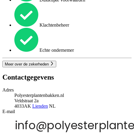
Klachtenbeheer
Echte ondernemer
Meer over de zekerheden
Contactgegevens
Adres
Polyesterplantenbakken.nl
Veldstraat 2a
4033AK
Lienden
NL
E-mail