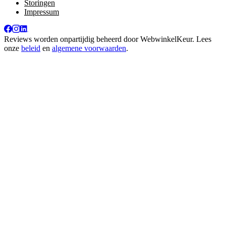
Storingen
Impressum
Reviews worden onpartijdig beheerd door
WebwinkelKeur
. Lees
onze
beleid
en
algemene voorwaarden
.