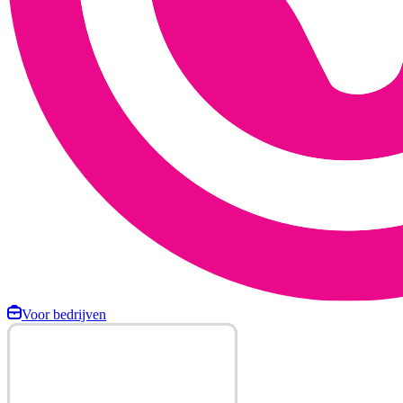
Voor bedrijven