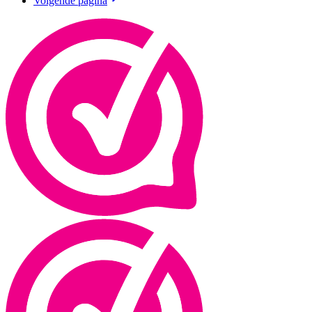
Volgende pagina