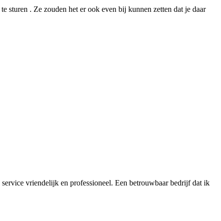
te sturen . Ze zouden het er ook even bij kunnen zetten dat je daar
rvice vriendelijk en professioneel. Een betrouwbaar bedrijf dat ik