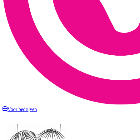
Voor bedrijven