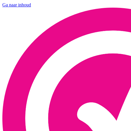
Ga naar inhoud