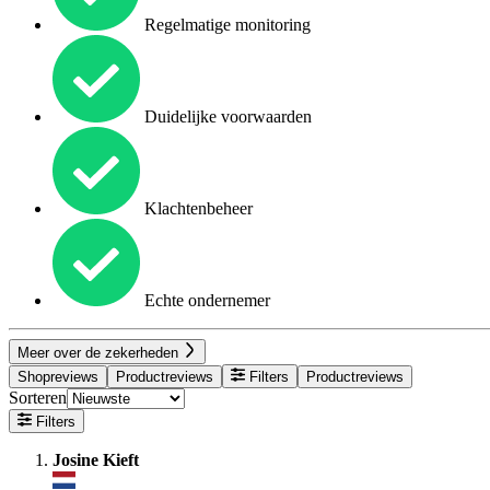
Regelmatige monitoring
Duidelijke voorwaarden
Klachtenbeheer
Echte ondernemer
Meer over de zekerheden
Shopreviews
Productreviews
Filters
Productreviews
Sorteren
Filters
Josine Kieft