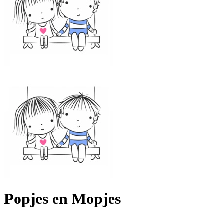
Popjes en Mopjes