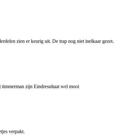
erdelen zien er keurig uit. De trap nog niet inelkaar gezet.
j timmerman zijn Eindresultaat wel mooi
tjes verpakt.