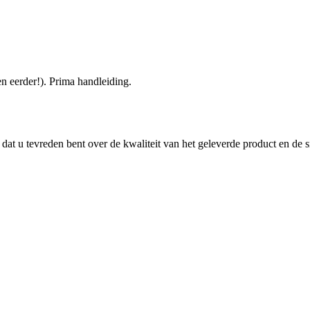
n eerder!). Prima handleiding.
dat u tevreden bent over de kwaliteit van het geleverde product en de sn