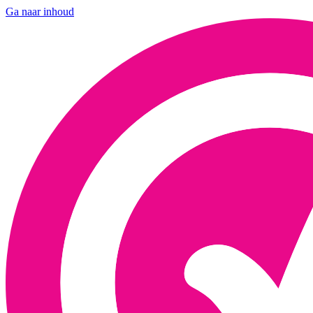
Ga naar inhoud