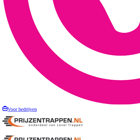
Voor bedrijven