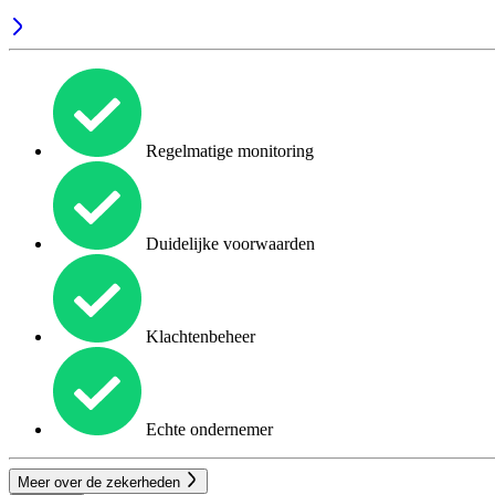
Regelmatige monitoring
Duidelijke voorwaarden
Klachtenbeheer
Echte ondernemer
Meer over de zekerheden