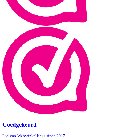
Goedgekeurd
Lid van WebwinkelKeur sinds 2017