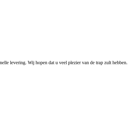
elle levering. Wij hopen dat u veel plezier van de trap zult hebben.