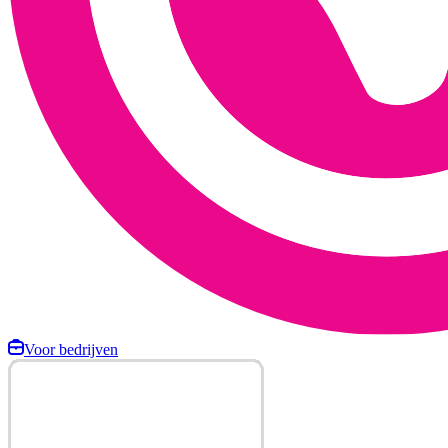
Voor bedrijven