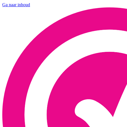
Ga naar inhoud