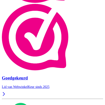
Goedgekeurd
Lid van WebwinkelKeur sinds 2025