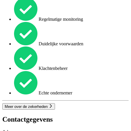
Regelmatige monitoring
Duidelijke voorwaarden
Klachtenbeheer
Echte ondernemer
Meer over de zekerheden
Contactgegevens