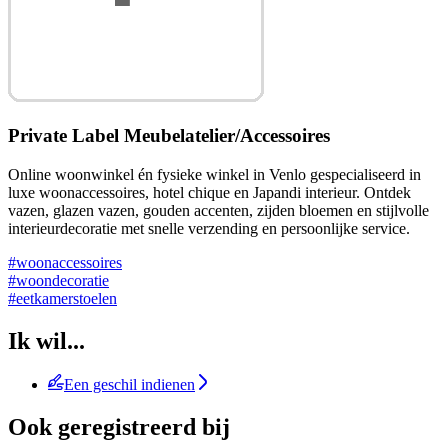
Private Label Meubelatelier/Accessoires
Online woonwinkel én fysieke winkel in Venlo gespecialiseerd in
luxe woonaccessoires, hotel chique en Japandi interieur. Ontdek
vazen, glazen vazen, gouden accenten, zijden bloemen en stijlvolle
interieurdecoratie met snelle verzending en persoonlijke service.
#woonaccessoires
#woondecoratie
#eetkamerstoelen
Ik wil...
Een geschil indienen
Ook geregistreerd bij