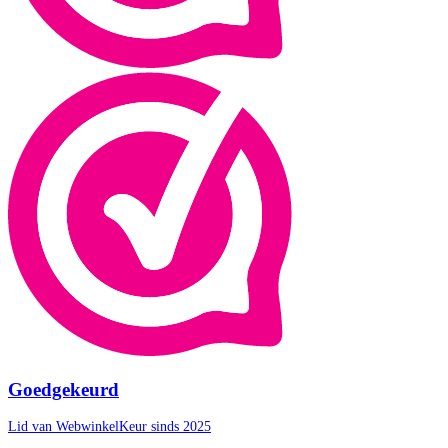
Goedgekeurd
Lid van WebwinkelKeur sinds 2025