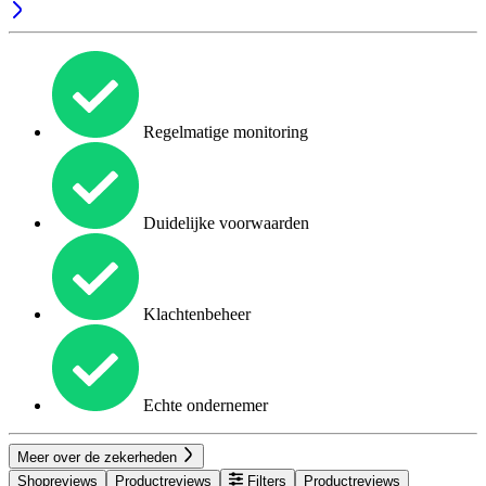
Regelmatige monitoring
Duidelijke voorwaarden
Klachtenbeheer
Echte ondernemer
Meer over de zekerheden
Shopreviews
Productreviews
Filters
Productreviews