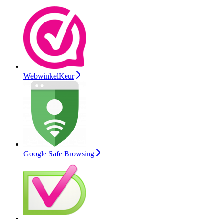
WebwinkelKeur
Google Safe Browsing