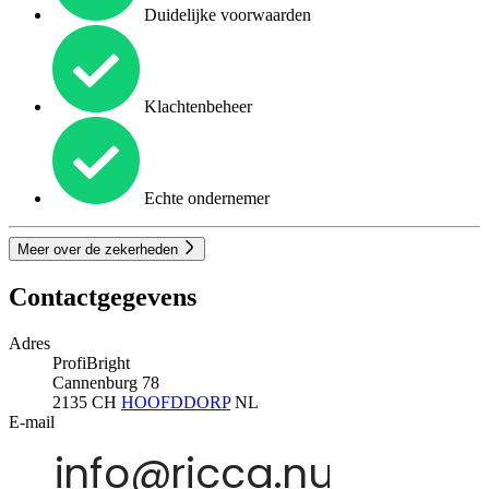
Duidelijke voorwaarden
Klachtenbeheer
Echte ondernemer
Meer over de zekerheden
Contactgegevens
Adres
ProfiBright
Cannenburg 78
2135 CH
HOOFDDORP
NL
E-mail