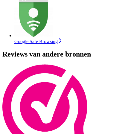
Google Safe Browsing
Reviews van andere bronnen