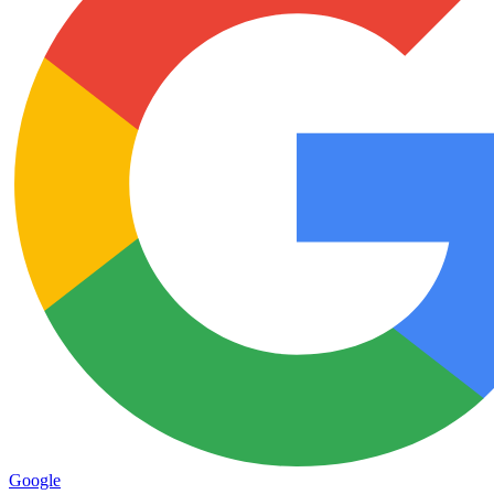
Google