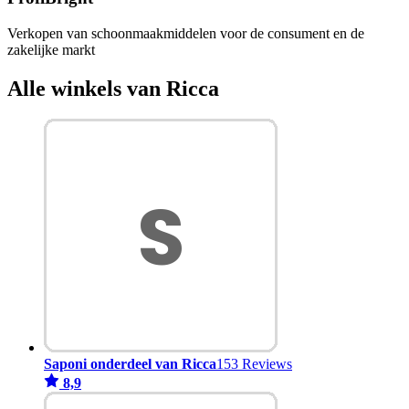
Verkopen van schoonmaakmiddelen voor de consument en de
zakelijke markt
Alle winkels van Ricca
Saponi onderdeel van Ricca
153 Reviews
8,9