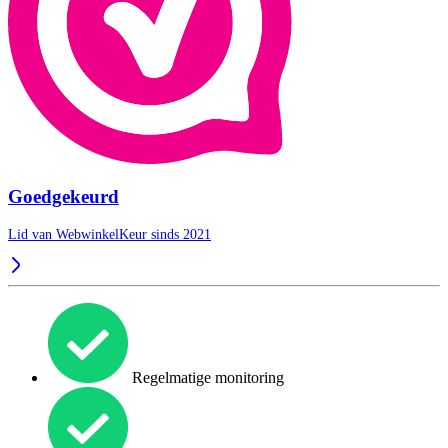
Goedgekeurd
Lid van WebwinkelKeur sinds 2021
Regelmatige monitoring