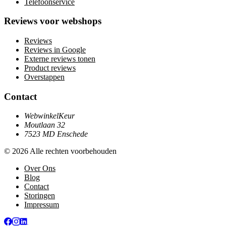
Telefoonservice
Reviews voor webshops
Reviews
Reviews in Google
Externe reviews tonen
Product reviews
Overstappen
Contact
WebwinkelKeur
Moutlaan 32
7523 MD Enschede
© 2026 Alle rechten voorbehouden
Over Ons
Blog
Contact
Storingen
Impressum