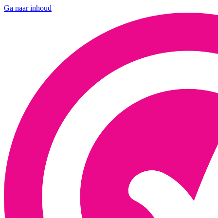
Ga naar inhoud