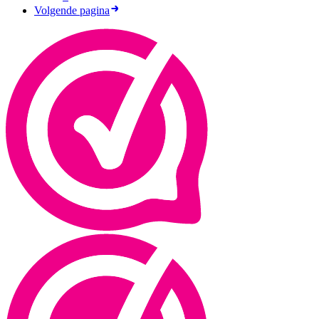
Volgende pagina