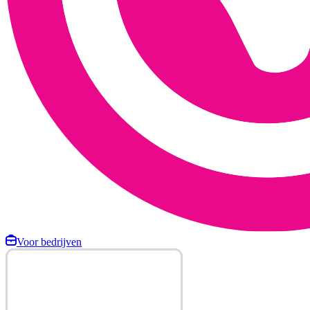
Voor bedrijven