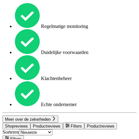
Regelmatige monitoring
Duidelijke voorwaarden
Klachtenbeheer
Echte ondernemer
Meer over de zekerheden
Shopreviews
Productreviews
Filters
Productreviews
Sorteren
Filters