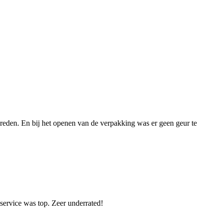
evreden. En bij het openen van de verpakking was er geen geur te
 service was top. Zeer underrated!