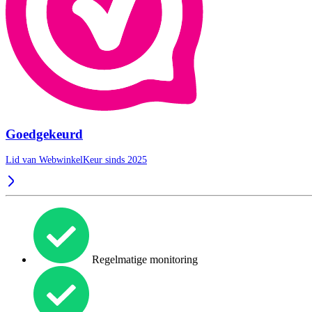
Goedgekeurd
Lid van WebwinkelKeur sinds 2025
Regelmatige monitoring