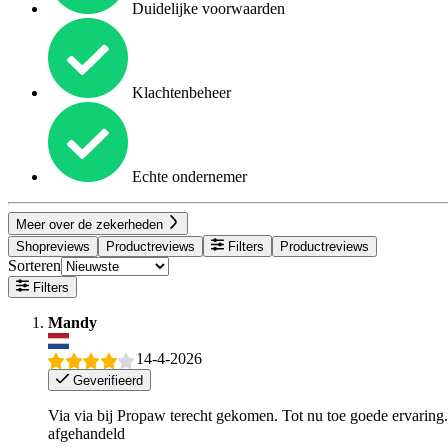
Duidelijke voorwaarden
Klachtenbeheer
Echte ondernemer
Meer over de zekerheden
Shopreviews
Productreviews
Filters
Productreviews
Sorteren
Filters
Mandy
14-4-2026
Geverifieerd
Via via bij Propaw terecht gekomen. Tot nu toe goede ervaring. 
afgehandeld