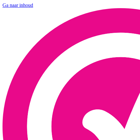
Ga naar inhoud