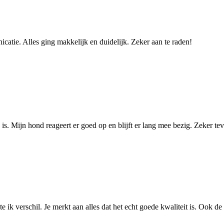
catie. Alles ging makkelijk en duidelijk. Zeker aan te raden!
 is. Mijn hond reageert er goed op en blijft er lang mee bezig. Zeker t
 ik verschil. Je merkt aan alles dat het echt goede kwaliteit is. Ook de