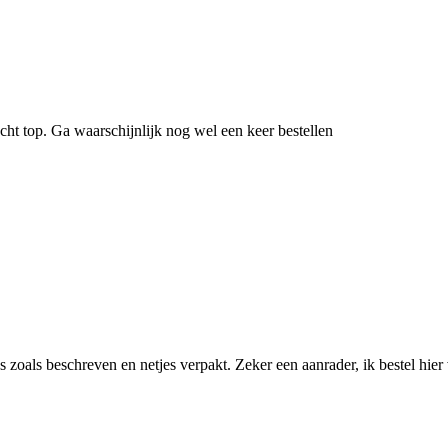
cht top. Ga waarschijnlijk nog wel een keer bestellen
 zoals beschreven en netjes verpakt. Zeker een aanrader, ik bestel hier 