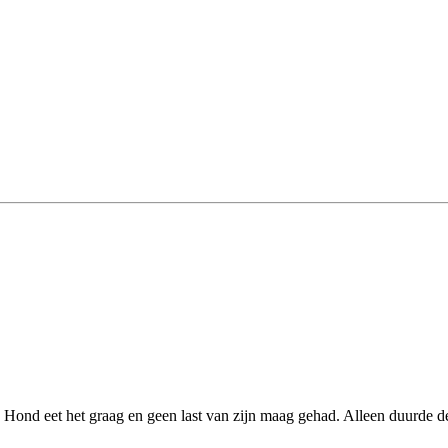
Hond eet het graag en geen last van zijn maag gehad. Alleen duurde de 