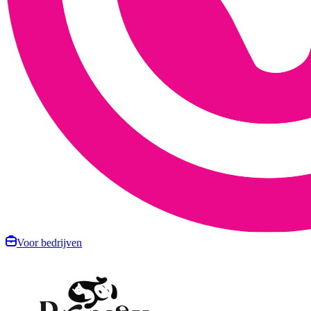
Voor bedrijven