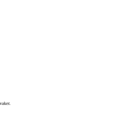
vaker.