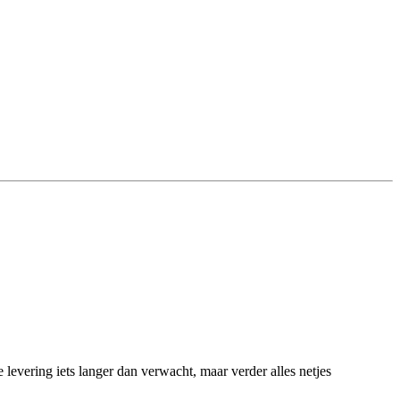
levering iets langer dan verwacht, maar verder alles netjes