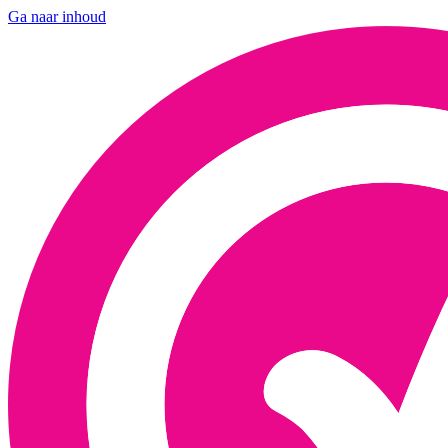
Ga naar inhoud