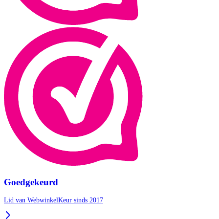
Goedgekeurd
Lid van WebwinkelKeur sinds 2017