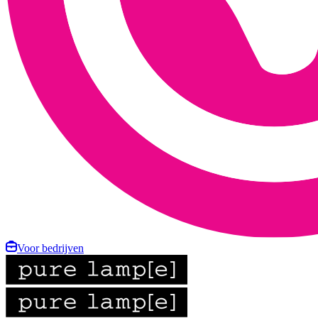
Voor bedrijven