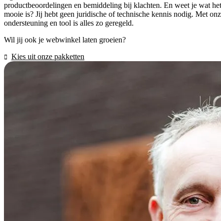
productbeoordelingen en bemiddeling bij klachten. En weet je wat he
mooie is? Jij hebt geen juridische of technische kennis nodig. Met on
ondersteuning en tool is alles zo geregeld.
Wil jij ook je webwinkel laten groeien?
Kies uit onze pakketten