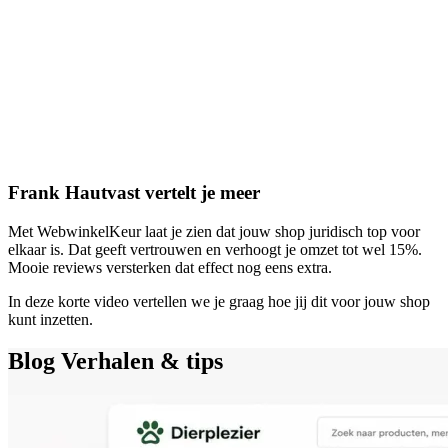
Frank Hautvast vertelt je meer
Met WebwinkelKeur laat je zien dat jouw shop juridisch top voor
elkaar is. Dat geeft vertrouwen en verhoogt je omzet tot wel 15%.
Mooie reviews versterken dat effect nog eens extra.
In deze korte video vertellen we je graag hoe jij dit voor jouw shop
kunt inzetten.
Blog
Verhalen & tips