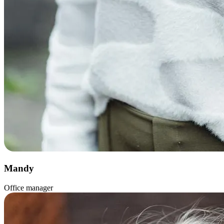
Mandy
Office manager