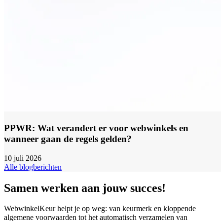
PPWR: Wat verandert er voor webwinkels en
wanneer gaan de regels gelden?
10 juli 2026
Alle blogberichten
Samen werken aan jouw succes!
WebwinkelKeur helpt je op weg: van keurmerk en kloppende
algemene voorwaarden tot het automatisch verzamelen van