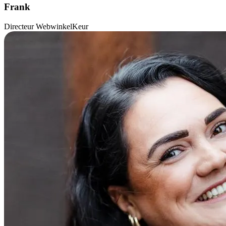
Frank
Directeur WebwinkelKeur