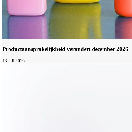
Productaansprakelijkheid verandert december 2026
13 juli 2026