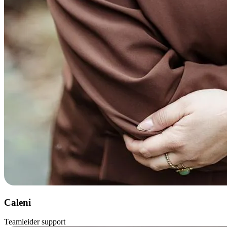
Caleni
Teamleider support