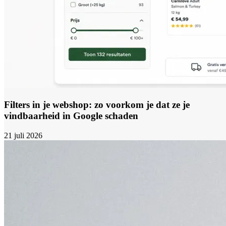
Filters in je webshop: zo voorkom je dat ze je
vindbaarheid in Google schaden
21 juli 2026