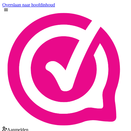
Overslaan naar hoofdinhoud
Aanmelden