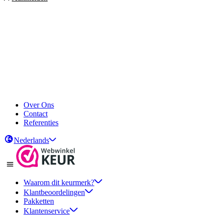
Over Ons
Contact
Referenties
Nederlands
Waarom dit keurmerk?
Klantbeoordelingen
Pakketten
Klantenservice