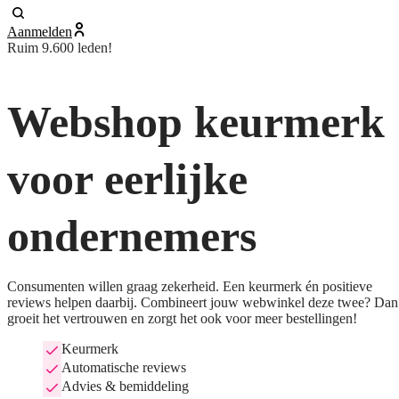
Aanmelden
Ruim 9.600 leden!
Webshop keurmerk
voor eerlijke
ondernemers
Consumenten willen graag zekerheid. Een keurmerk én positieve
reviews helpen daarbij. Combineert jouw webwinkel deze twee? Dan
groeit het vertrouwen en zorgt het ook voor meer bestellingen!
Keurmerk
Automatische reviews
Advies & bemiddeling