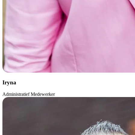
Iryna
Administratief Medewerker