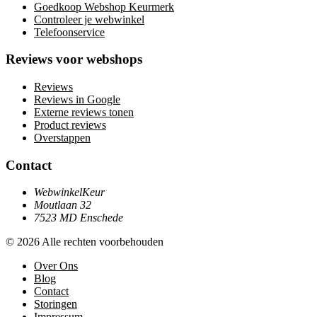
Goedkoop Webshop Keurmerk
Controleer je webwinkel
Telefoonservice
Reviews voor webshops
Reviews
Reviews in Google
Externe reviews tonen
Product reviews
Overstappen
Contact
WebwinkelKeur
Moutlaan 32
7523 MD Enschede
© 2026 Alle rechten voorbehouden
Over Ons
Blog
Contact
Storingen
Impressum