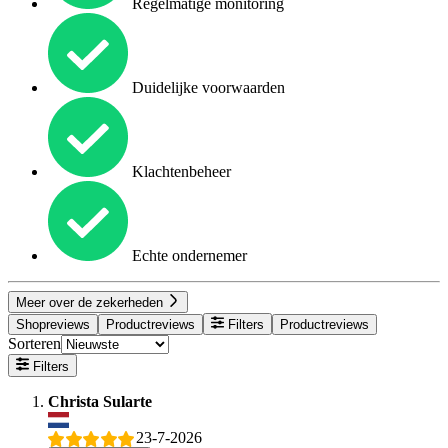
Regelmatige monitoring
Duidelijke voorwaarden
Klachtenbeheer
Echte ondernemer
Meer over de zekerheden
Shopreviews
Productreviews
Filters
Productreviews
Sorteren
Filters
Christa Sularte
23-7-2026