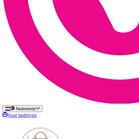
Nederlands
Voor bedrijven