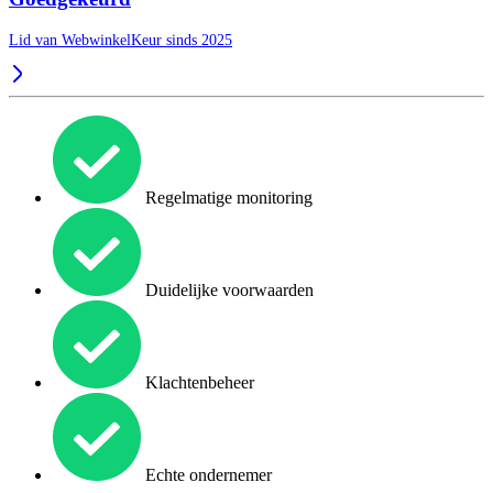
Lid van WebwinkelKeur sinds 2025
Regelmatige monitoring
Duidelijke voorwaarden
Klachtenbeheer
Echte ondernemer