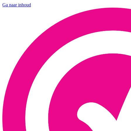
Ga naar inhoud