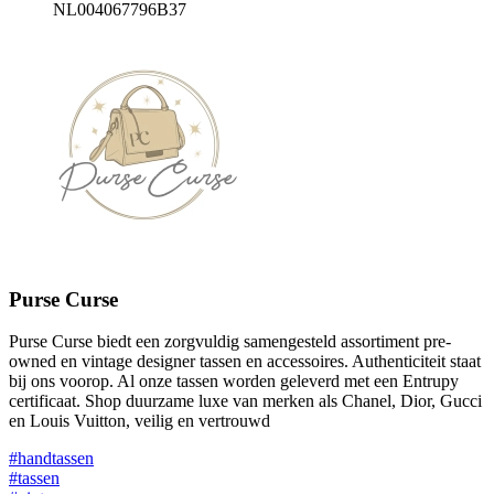
NL004067796B37
Purse Curse
Purse Curse biedt een zorgvuldig samengesteld assortiment pre-
owned en vintage designer tassen en accessoires. Authenticiteit staat
bij ons voorop. Al onze tassen worden geleverd met een Entrupy
certificaat. Shop duurzame luxe van merken als Chanel, Dior, Gucci
en Louis Vuitton, veilig en vertrouwd
#handtassen
#tassen