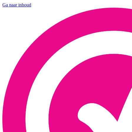
Ga naar inhoud