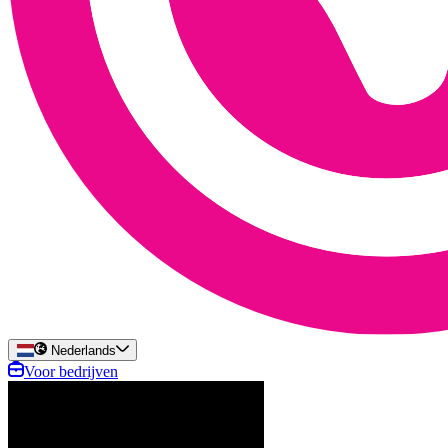
Nederlands
Voor bedrijven