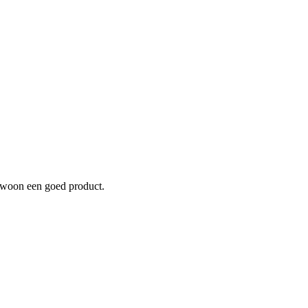
gewoon een goed product.