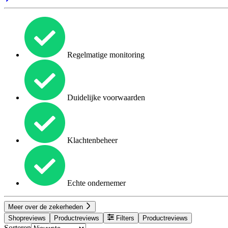
Regelmatige monitoring
Duidelijke voorwaarden
Klachtenbeheer
Echte ondernemer
Meer over de zekerheden
Shopreviews
Productreviews
Filters
Productreviews
Sorteren