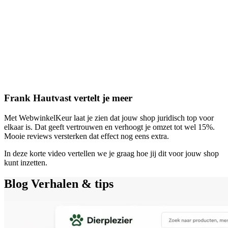
Frank Hautvast vertelt je meer
Met WebwinkelKeur laat je zien dat jouw shop juridisch top voor
elkaar is. Dat geeft vertrouwen en verhoogt je omzet tot wel 15%.
Mooie reviews versterken dat effect nog eens extra.
In deze korte video vertellen we je graag hoe jij dit voor jouw shop
kunt inzetten.
Blog
Verhalen & tips