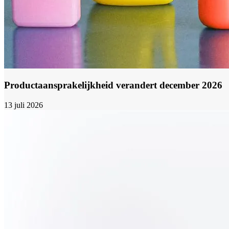
Productaansprakelijkheid verandert december 2026
13 juli 2026