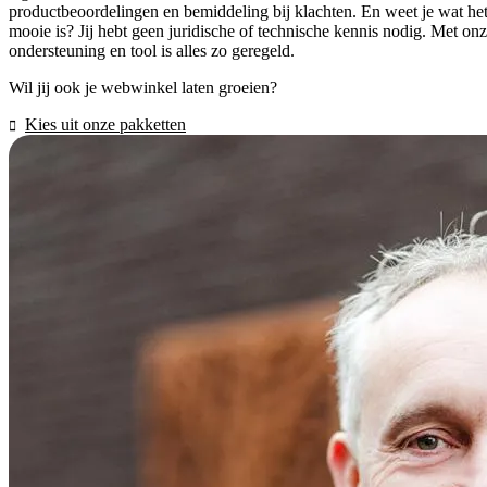
productbeoordelingen en bemiddeling bij klachten. En weet je wat he
mooie is? Jij hebt geen juridische of technische kennis nodig. Met on
ondersteuning en tool is alles zo geregeld.
Wil jij ook je webwinkel laten groeien?
Kies uit onze pakketten