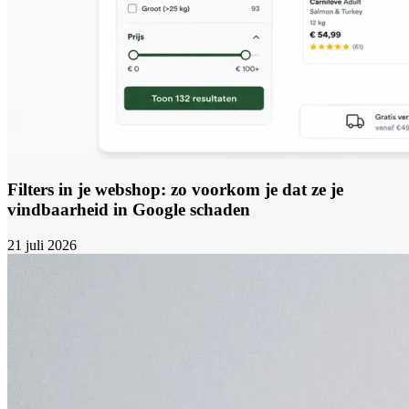
Filters in je webshop: zo voorkom je dat ze je
vindbaarheid in Google schaden
21 juli 2026