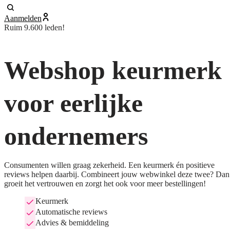
Aanmelden
Ruim 9.600 leden!
Webshop keurmerk
voor eerlijke
ondernemers
Consumenten willen graag zekerheid. Een keurmerk én positieve
reviews helpen daarbij. Combineert jouw webwinkel deze twee? Dan
groeit het vertrouwen en zorgt het ook voor meer bestellingen!
Keurmerk
Automatische reviews
Advies & bemiddeling