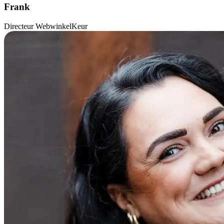
Frank
Directeur WebwinkelKeur