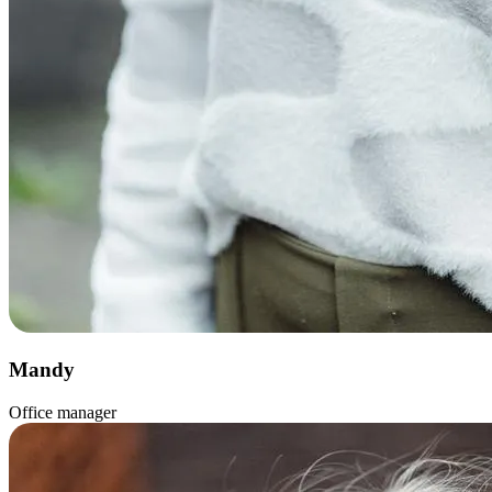
Mandy
Office manager