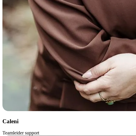
Caleni
Teamleider support