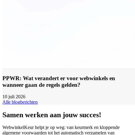
PPWR: Wat verandert er voor webwinkels en
wanneer gaan de regels gelden?
10 juli 2026
Alle blogberichten
Samen werken aan jouw succes!
WebwinkelKeur helpt je op weg: van keurmerk en kloppende
algemene voorwaarden tot het automatisch verzamelen van