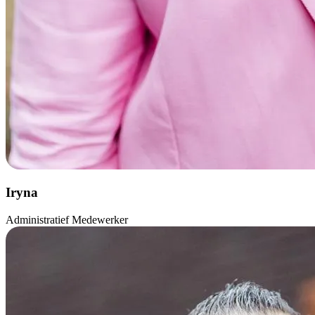
Iryna
Administratief Medewerker