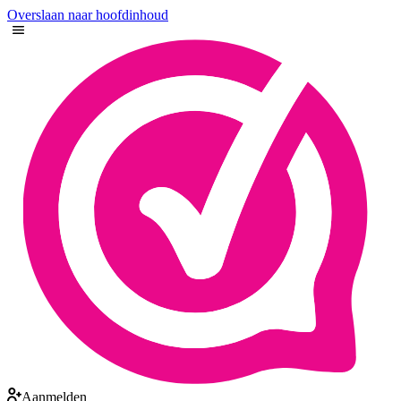
Overslaan naar hoofdinhoud
Aanmelden