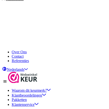
Over Ons
Contact
Referenties
Nederlands
Waarom dit keurmerk?
Klantbeoordelingen
Pakketten
Klantenservice