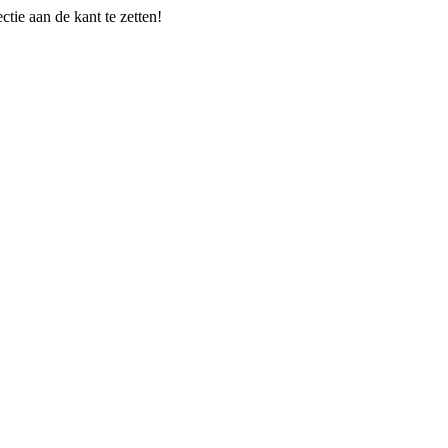
tie aan de kant te zetten!