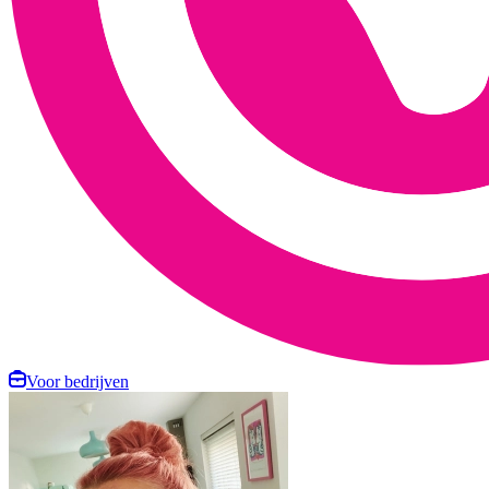
Voor bedrijven