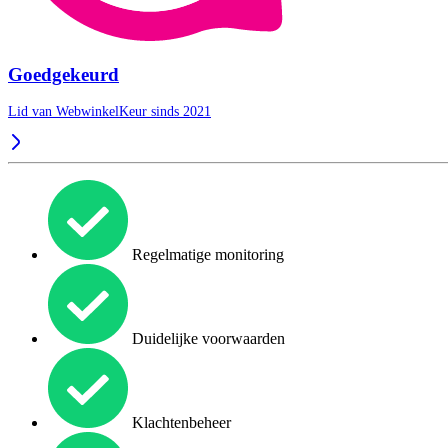
Goedgekeurd
Lid van WebwinkelKeur sinds 2021
Regelmatige monitoring
Duidelijke voorwaarden
Klachtenbeheer