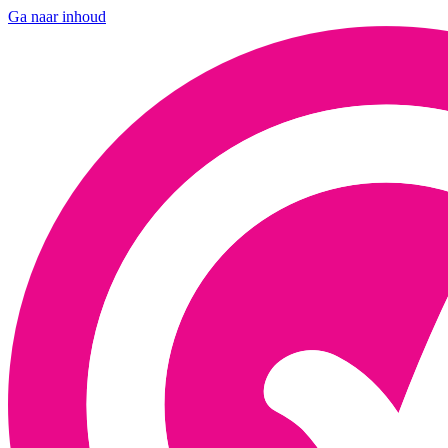
Ga naar inhoud