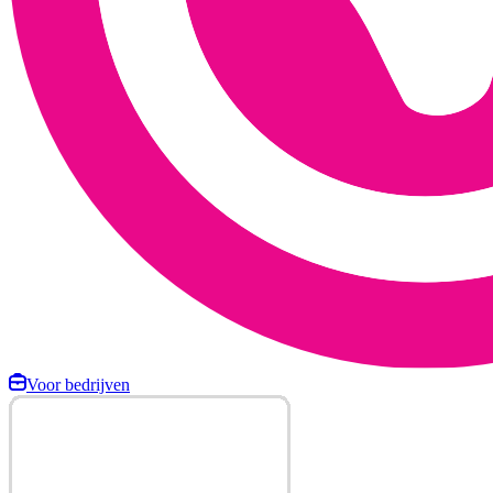
Voor bedrijven