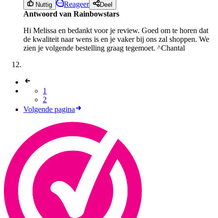
Reageer
Nuttig
Deel
Antwoord van Rainbowstars
Hi Melissa en bedankt voor je review. Goed om te horen dat
de kwaliteit naar wens is en je vaker bij ons zal shoppen. We
zien je volgende bestelling graag tegemoet. ^Chantal
1
2
Volgende pagina