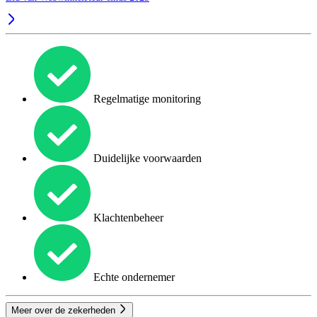
Regelmatige monitoring
Duidelijke voorwaarden
Klachtenbeheer
Echte ondernemer
Meer over de zekerheden