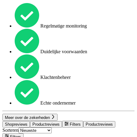
Regelmatige monitoring
Duidelijke voorwaarden
Klachtenbeheer
Echte ondernemer
Meer over de zekerheden
Shopreviews
Productreviews
Filters
Productreviews
Sorteren
Filters