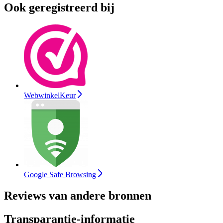
Ook geregistreerd bij
WebwinkelKeur
Google Safe Browsing
Reviews van andere bronnen
Transparantie-informatie