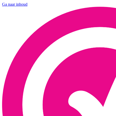
Ga naar inhoud