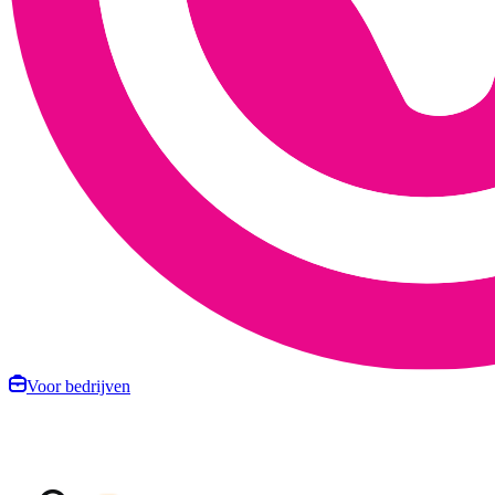
Voor bedrijven