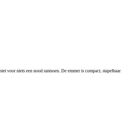
s niet voor niets een nood rantsoen. De emmer is compact, stapelbaar