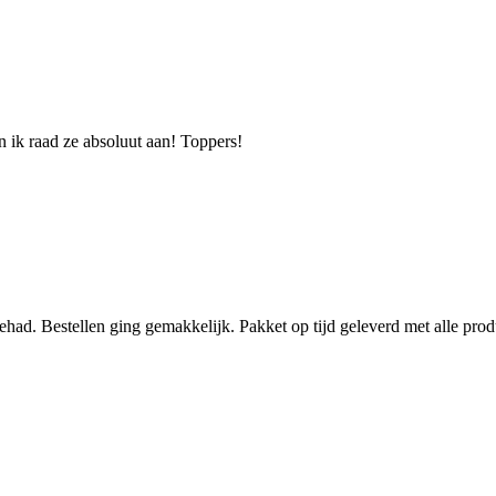
 ik raad ze absoluut aan! Toppers!
ehad. Bestellen ging gemakkelijk. Pakket op tijd geleverd met alle pr