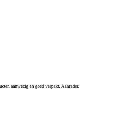
oducten aanwezig en goed verpakt. Aanrader.