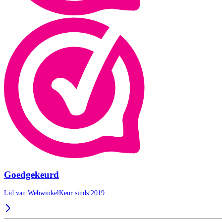
Goedgekeurd
Lid van WebwinkelKeur sinds 2019