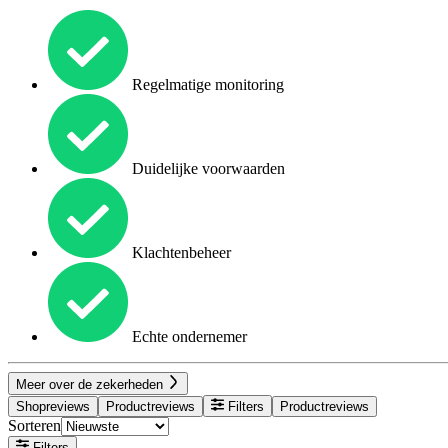
Regelmatige monitoring
Duidelijke voorwaarden
Klachtenbeheer
Echte ondernemer
Meer over de zekerheden
Shopreviews
Productreviews
Filters
Productreviews
Sorteren
Filters