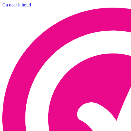
Ga naar inhoud