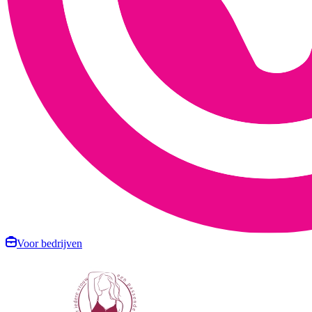
Voor bedrijven