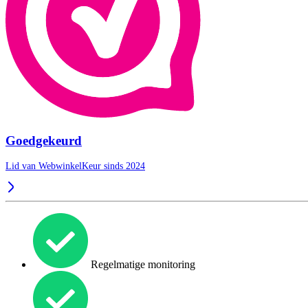
Goedgekeurd
Lid van WebwinkelKeur sinds 2024
Regelmatige monitoring