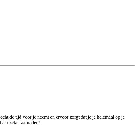
cht de tijd voor je neemt en ervoor zorgt dat je je helemaal op je
 haar zeker aanraden!