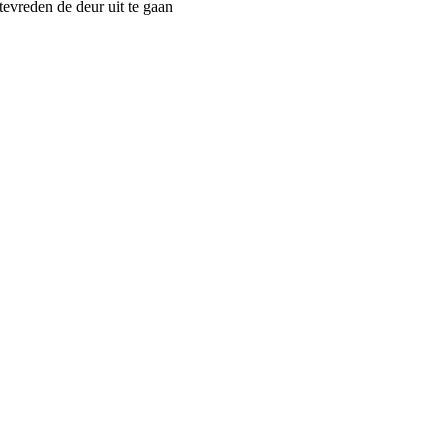
tevreden de deur uit te gaan