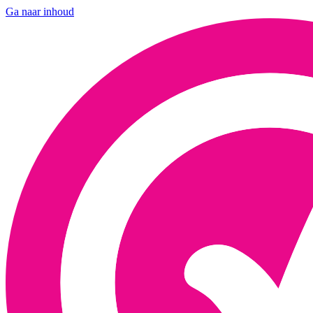
Ga naar inhoud