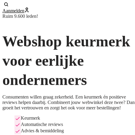
Aanmelden
Ruim 9.600 leden!
Webshop keurmerk
voor eerlijke
ondernemers
Consumenten willen graag zekerheid. Een keurmerk én positieve
reviews helpen daarbij. Combineert jouw webwinkel deze twee? Dan
groeit het vertrouwen en zorgt het ook voor meer bestellingen!
Keurmerk
Automatische reviews
Advies & bemiddeling