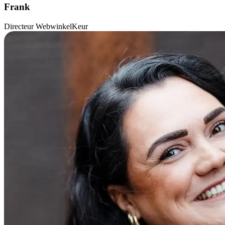
Frank
Directeur WebwinkelKeur