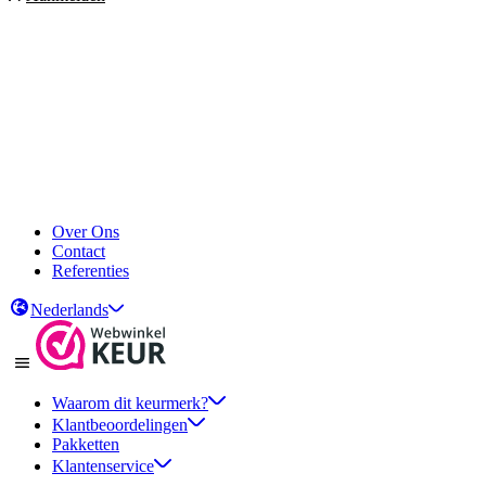
Over Ons
Contact
Referenties
Nederlands
Waarom dit keurmerk?
Klantbeoordelingen
Pakketten
Klantenservice