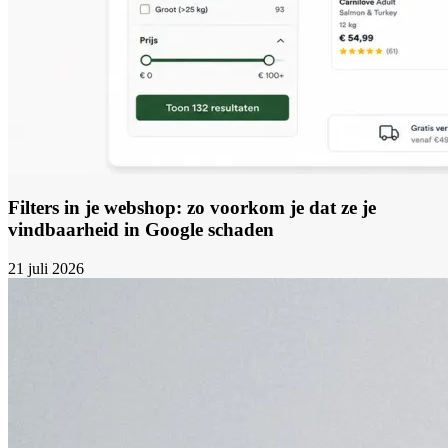
Filters in je webshop: zo voorkom je dat ze je
vindbaarheid in Google schaden
21 juli 2026