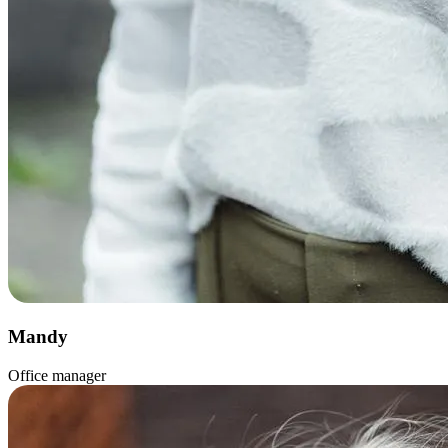
Mandy
Office manager