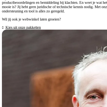
productbeoordelingen en bemiddeling bij klachten. En weet je wat he
mooie is? Jij hebt geen juridische of technische kennis nodig. Met on
ondersteuning en tool is alles zo geregeld.
Wil jij ook je webwinkel laten groeien?
Kies uit onze pakketten