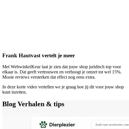
Frank Hautvast vertelt je meer
Met WebwinkelKeur laat je zien dat jouw shop juridisch top voor
elkaar is. Dat geeft vertrouwen en verhoogt je omzet tot wel 15%.
Mooie reviews versterken dat effect nog eens extra.
In deze korte video vertellen we je graag hoe jij dit voor jouw shop
kunt inzetten.
Blog
Verhalen & tips