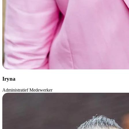
Iryna
Administratief Medewerker