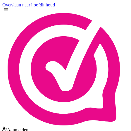
Overslaan naar hoofdinhoud
Aanmelden