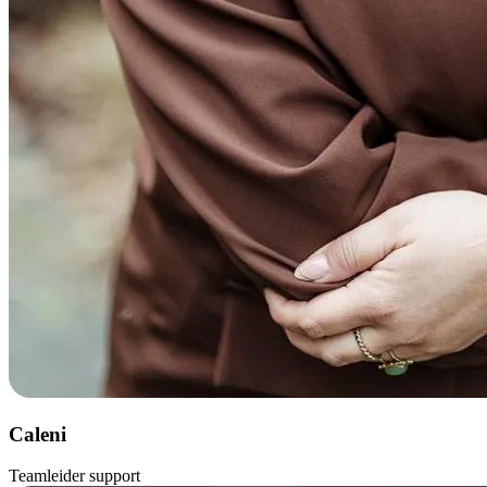
Caleni
Teamleider support