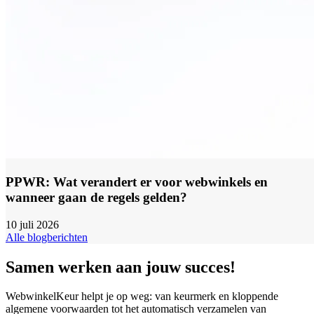
PPWR: Wat verandert er voor webwinkels en
wanneer gaan de regels gelden?
10 juli 2026
Alle blogberichten
Samen werken aan jouw succes!
WebwinkelKeur helpt je op weg: van keurmerk en kloppende
algemene voorwaarden tot het automatisch verzamelen van