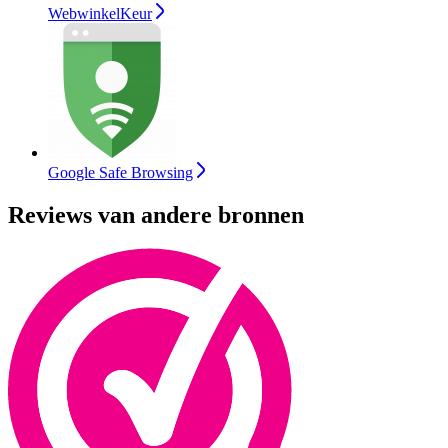
WebwinkelKeur
Google Safe Browsing
Reviews van andere bronnen