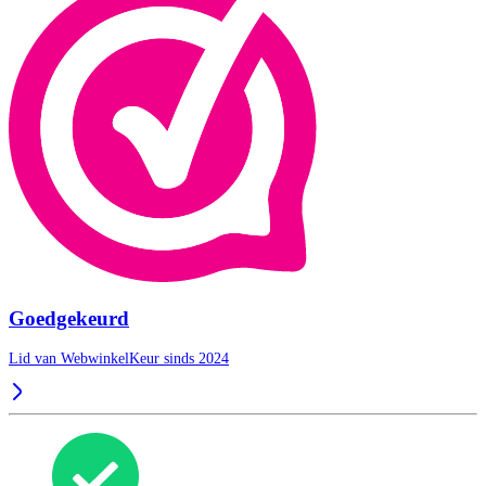
Goedgekeurd
Lid van WebwinkelKeur sinds 2024