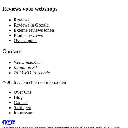
Reviews voor webshops
Reviews
Reviews in Google
Externe reviews tonen
Product reviews
Overstappen
Contact
WebwinkelKeur
Moutlaan 32
7523 MD Enschede
© 2026 Alle rechten voorbehouden
Over Ons
Blog
Contact
Storingen
Impressum