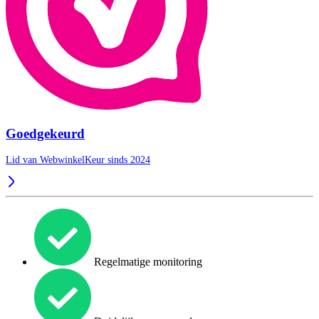
Goedgekeurd
Lid van WebwinkelKeur sinds 2024
Regelmatige monitoring