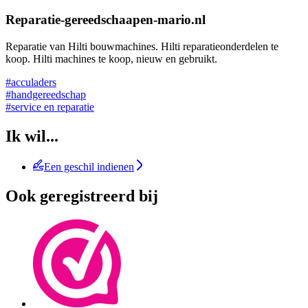
Reparatie-gereedschaapen-mario.nl
Reparatie van Hilti bouwmachines. Hilti reparatieonderdelen te
koop. Hilti machines te koop, nieuw en gebruikt.
#acculaders
#handgereedschap
#service en reparatie
Ik wil...
Een geschil indienen
Ook geregistreerd bij