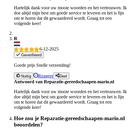
Hartelijk dank voor uw mooie woorden en het vertrouwen. Ik
doe altijd mijn best om goede service te leveren en het is fijn
om te horen dat dit gewaardeerd wordt. Graag tot een
volgende keer!
R
6-12-2025
Geverifieerd
Goede prijs Snelle verzending!
Reageer
Nuttig
Deel
Antwoord van Reparatie-gereedschaapen-mario.nl
Hartelijk dank voor uw mooie woorden en het vertrouwen. Ik
doe altijd mijn best om goede service te leveren en het is fijn
om te horen dat dit gewaardeerd wordt. Graag tot een
volgende keer!
Hoe zou je Reparatie-gereedschaapen-mario.nl
beoordelen?