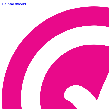
Ga naar inhoud