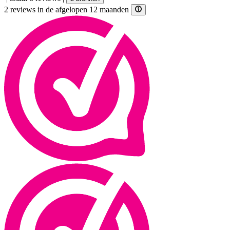
2 reviews in de afgelopen 12 maanden