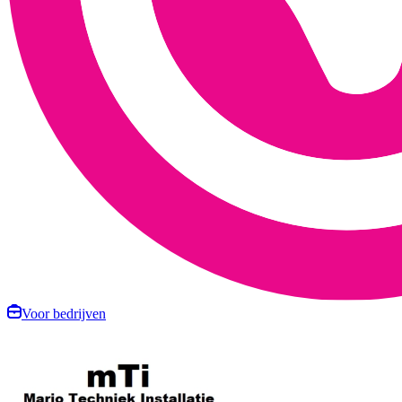
Voor bedrijven