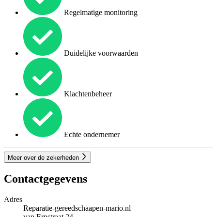
Regelmatige monitoring
Duidelijke voorwaarden
Klachtenbeheer
Echte ondernemer
Meer over de zekerheden
Contactgegevens
Adres
Reparatie-gereedschaapen-mario.nl
van Erpstraat 24