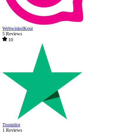
WebwinkelKeur
5 Reviews
10
Trustpilot
1 Reviews