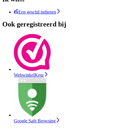
Een geschil indienen
Ook geregistreerd bij
WebwinkelKeur
Google Safe Browsing