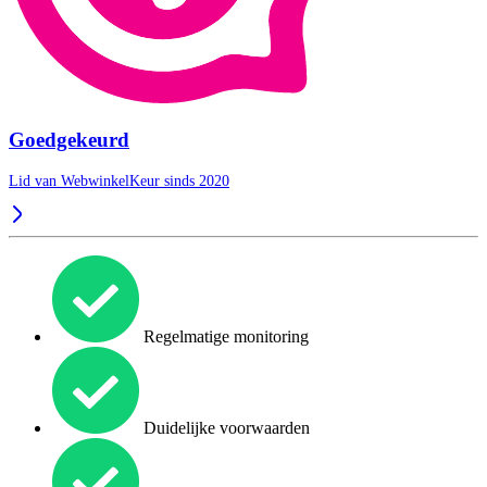
Goedgekeurd
Lid van WebwinkelKeur sinds 2020
Regelmatige monitoring
Duidelijke voorwaarden