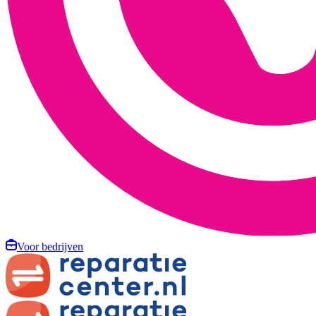
Voor bedrijven