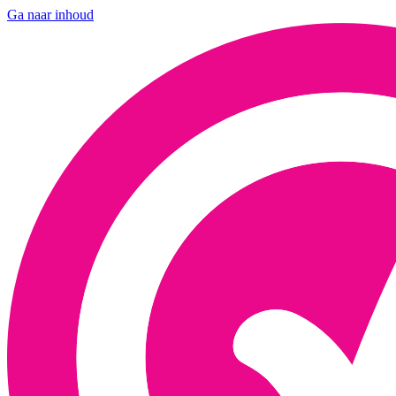
Ga naar inhoud