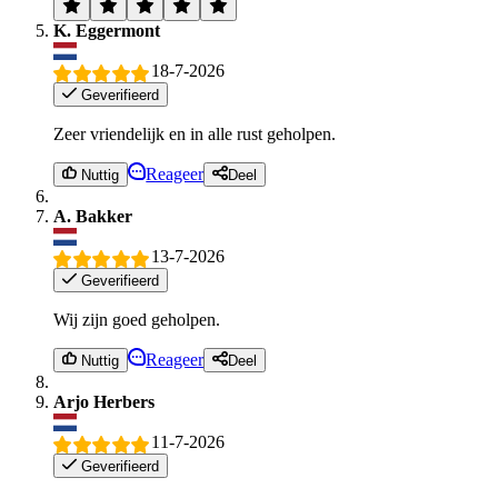
K. Eggermont
18-7-2026
Geverifieerd
Zeer vriendelijk en in alle rust geholpen.
Reageer
Nuttig
Deel
A. Bakker
13-7-2026
Geverifieerd
Wij zijn goed geholpen.
Reageer
Nuttig
Deel
Arjo Herbers
11-7-2026
Geverifieerd