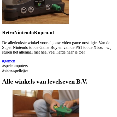
RetroNintendoKopen.nl
De allerleukste winkel voor al jouw video game nostalgie. Van de
Super Nintendo tot de Game Boy en van de PS1 tot de Xbox - wij
sturen het allemaal met heel veel liefde naar je toe!
#gamen
#spelcomputers
#videospelletjes
Alle winkels van levelseven B.V.