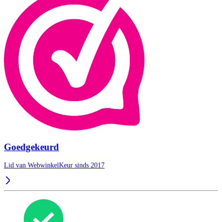
Goedgekeurd
Lid van WebwinkelKeur sinds 2017