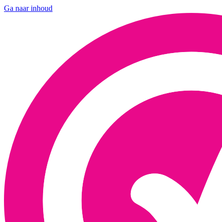
Ga naar inhoud