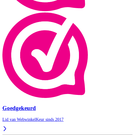
Goedgekeurd
Lid van WebwinkelKeur sinds 2017