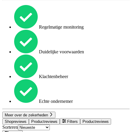
Regelmatige monitoring
Duidelijke voorwaarden
Klachtenbeheer
Echte ondernemer
Meer over de zekerheden
Shopreviews
Productreviews
Filters
Productreviews
Sorteren