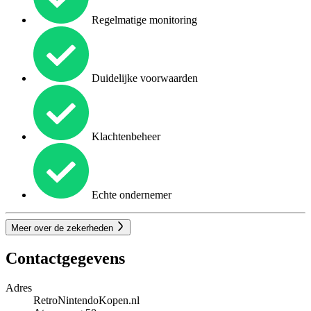
Regelmatige monitoring
Duidelijke voorwaarden
Klachtenbeheer
Echte ondernemer
Meer over de zekerheden
Contactgegevens
Adres
RetroNintendoKopen.nl