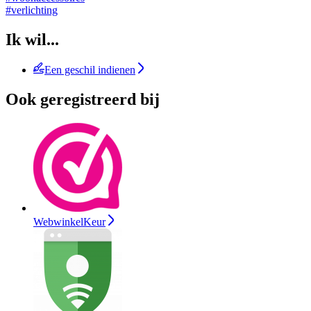
#verlichting
Ik wil...
Een geschil indienen
Ook geregistreerd bij
WebwinkelKeur