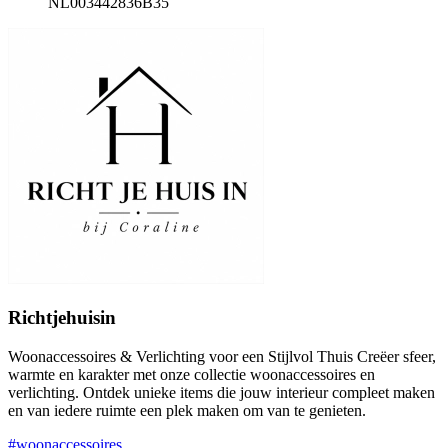
NL003442836B35
Richtjehuisin
Woonaccessoires & Verlichting voor een Stijlvol Thuis Creëer sfeer,
warmte en karakter met onze collectie woonaccessoires en
verlichting. Ontdek unieke items die jouw interieur compleet maken
en van iedere ruimte een plek maken om van te genieten.
#woonaccessoires