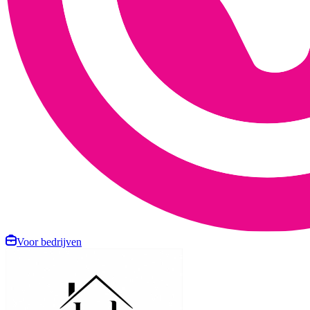
Voor bedrijven