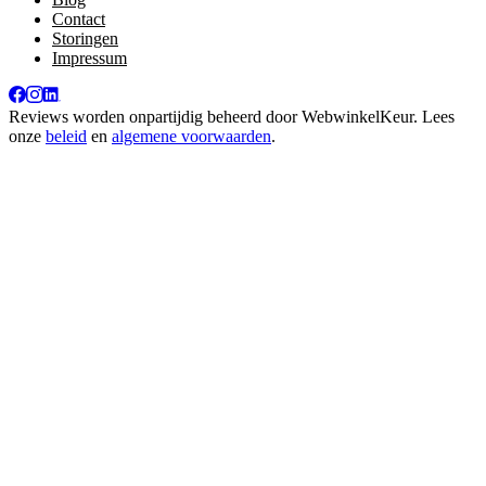
Contact
Storingen
Impressum
Reviews worden onpartijdig beheerd door
WebwinkelKeur
. Lees
onze
beleid
en
algemene voorwaarden
.