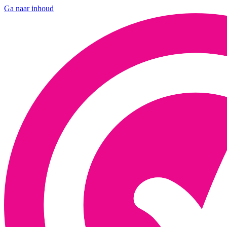
Ga naar inhoud