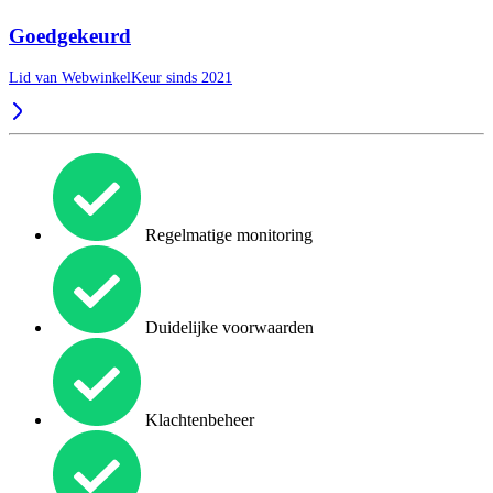
Goedgekeurd
Lid van WebwinkelKeur sinds 2021
Regelmatige monitoring
Duidelijke voorwaarden
Klachtenbeheer