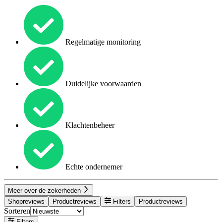
Regelmatige monitoring
Duidelijke voorwaarden
Klachtenbeheer
Echte ondernemer
Meer over de zekerheden
Shopreviews
Productreviews
Filters
Productreviews
Sorteren
Filters