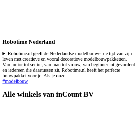
Robotime Nederland
Robotime.nl geeft de Nederlandse modelbouwer de tijd van zijn
leven met creatieve en vooral decoratieve modelbouwpakketten.
Van junior tot senior, van man tot vrouw, van beginner tot gevorderd
en iedereen die daartussen zit, Robotime.nl heeft het perfecte
bouwpakket voor je. Als je onze
...
#modelbouw
Alle winkels van inCount BV