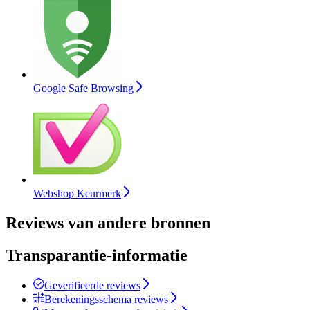
Google Safe Browsing
Webshop Keurmerk
Reviews van andere bronnen
Transparantie-informatie
Geverifieerde reviews
Berekeningsschema reviews