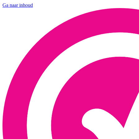
Ga naar inhoud