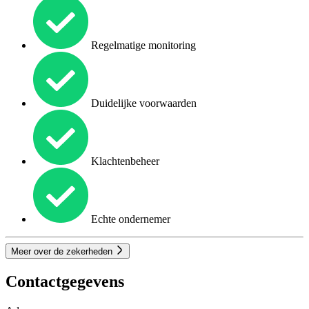
Regelmatige monitoring
Duidelijke voorwaarden
Klachtenbeheer
Echte ondernemer
Meer over de zekerheden
Contactgegevens