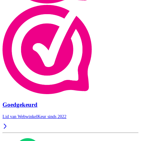
Goedgekeurd
Lid van WebwinkelKeur sinds 2022