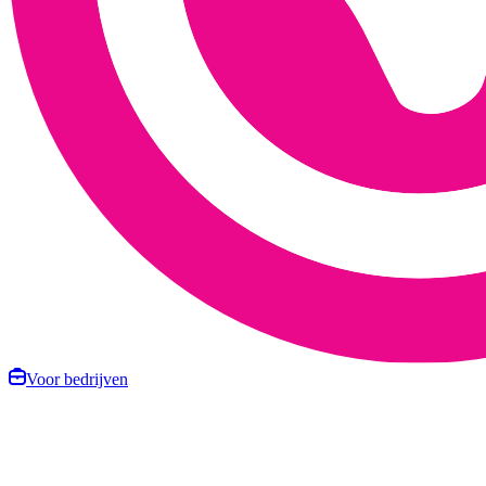
Voor bedrijven