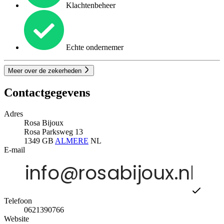
Klachtenbeheer
Echte ondernemer
Meer over de zekerheden
Contactgegevens
Adres
Rosa Bijoux
Rosa Parksweg 13
1349 GB
ALMERE
NL
E-mail
Telefoon
0621390766
Website