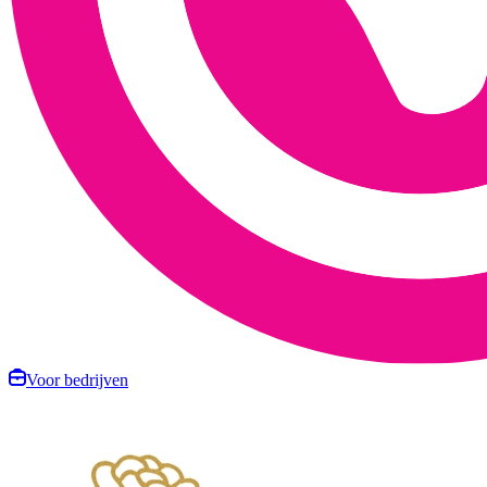
Voor bedrijven