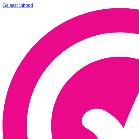
Ga naar inhoud