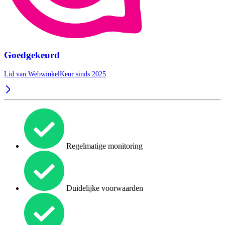
Goedgekeurd
Lid van WebwinkelKeur sinds 2025
Regelmatige monitoring
Duidelijke voorwaarden