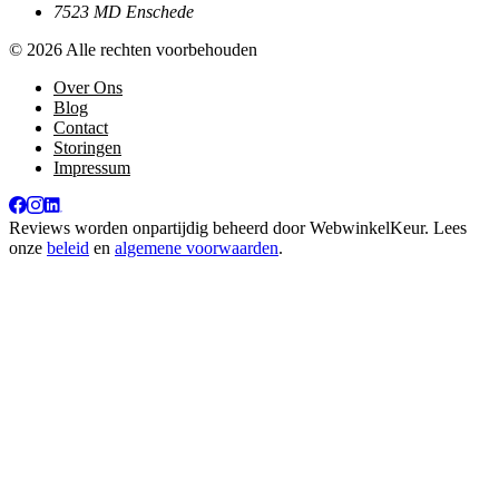
7523 MD Enschede
© 2026 Alle rechten voorbehouden
Over Ons
Blog
Contact
Storingen
Impressum
Reviews worden onpartijdig beheerd door
WebwinkelKeur
. Lees
onze
beleid
en
algemene voorwaarden
.