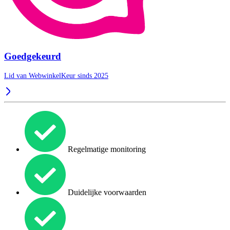
Goedgekeurd
Lid van WebwinkelKeur sinds 2025
Regelmatige monitoring
Duidelijke voorwaarden