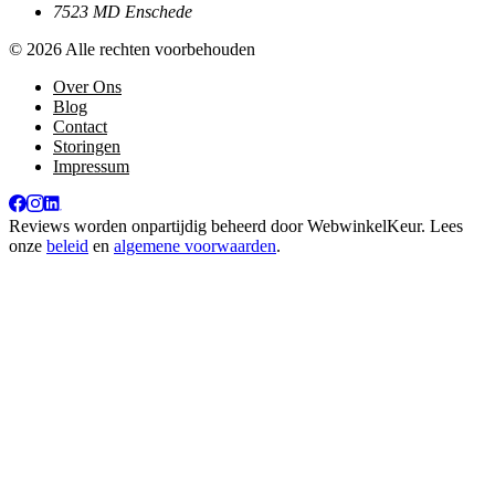
7523 MD Enschede
© 2026 Alle rechten voorbehouden
Over Ons
Blog
Contact
Storingen
Impressum
Reviews worden onpartijdig beheerd door
WebwinkelKeur
. Lees
onze
beleid
en
algemene voorwaarden
.