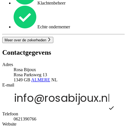
Klachtenbeheer
Echte ondernemer
Meer over de zekerheden
Contactgegevens
Adres
Rosa Bijoux
Rosa Parksweg 13
1349 GB
ALMERE
NL
E-mail
Telefoon
0621390766
Website