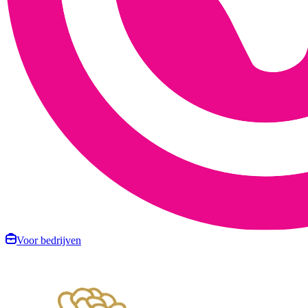
Voor bedrijven