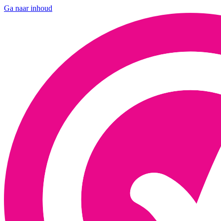
Ga naar inhoud