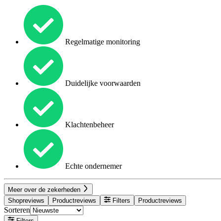
Regelmatige monitoring
Duidelijke voorwaarden
Klachtenbeheer
Echte ondernemer
Meer over de zekerheden
Shopreviews
Productreviews
Filters
Productreviews
Sorteren
Filters