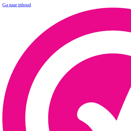
Ga naar inhoud