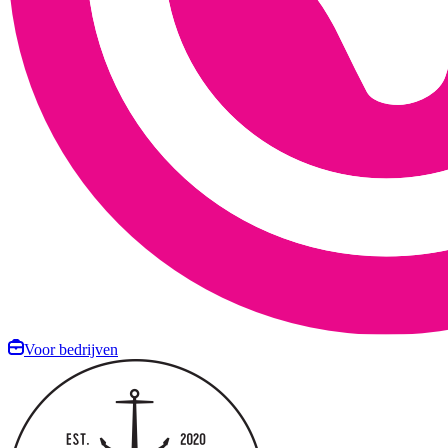
Voor bedrijven