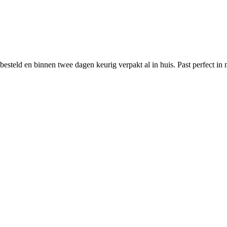
esteld en binnen twee dagen keurig verpakt al in huis. Past perfect in 