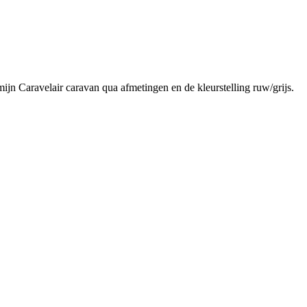
mijn Caravelair caravan qua afmetingen en de kleurstelling ruw/grijs.