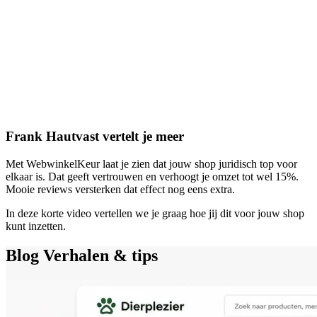
Frank Hautvast vertelt je meer
Met WebwinkelKeur laat je zien dat jouw shop juridisch top voor
elkaar is. Dat geeft vertrouwen en verhoogt je omzet tot wel 15%.
Mooie reviews versterken dat effect nog eens extra.
In deze korte video vertellen we je graag hoe jij dit voor jouw shop
kunt inzetten.
Blog
Verhalen & tips