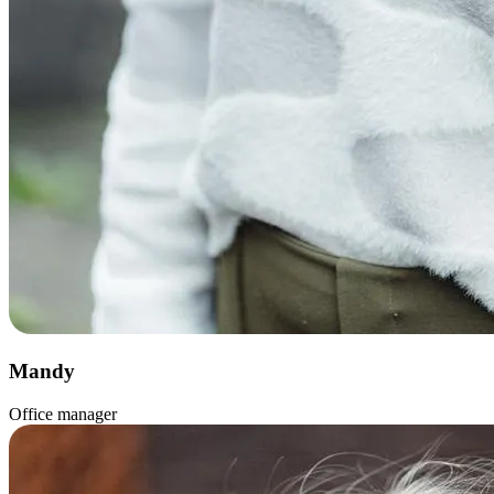
Mandy
Office manager