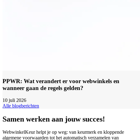
PPWR: Wat verandert er voor webwinkels en
wanneer gaan de regels gelden?
10 juli 2026
Alle blogberichten
Samen werken aan jouw succes!
WebwinkelKeur helpt je op weg: van keurmerk en kloppende
algemene voorwaarden tot het automatisch verzamelen van