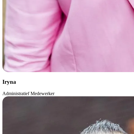
Iryna
Administratief Medewerker