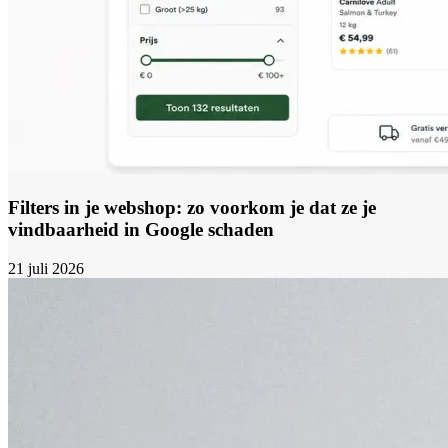
Filters in je webshop: zo voorkom je dat ze je
vindbaarheid in Google schaden
21 juli 2026