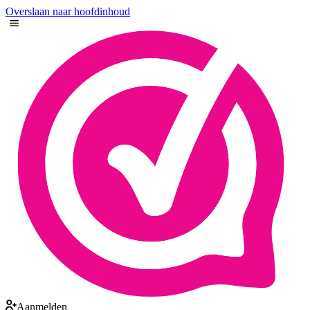
Overslaan naar hoofdinhoud
Aanmelden