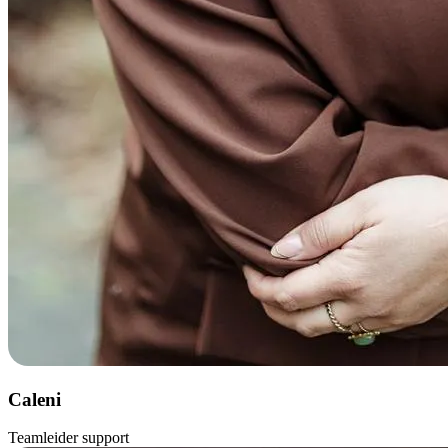
Caleni
Teamleider support