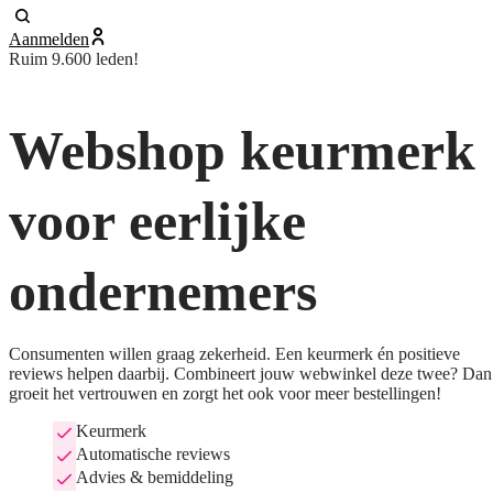
Aanmelden
Ruim 9.600 leden!
Webshop keurmerk
voor eerlijke
ondernemers
Consumenten willen graag zekerheid. Een keurmerk én positieve
reviews helpen daarbij. Combineert jouw webwinkel deze twee? Dan
groeit het vertrouwen en zorgt het ook voor meer bestellingen!
Keurmerk
Automatische reviews
Advies & bemiddeling