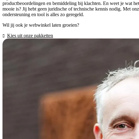
productbeoordelingen en bemiddeling bij klachten. En weet je wat he
mooie is? Jij hebt geen juridische of technische kennis nodig. Met on
ondersteuning en tool is alles zo geregeld.
Wil jij ook je webwinkel laten groeien?
Kies uit onze pakketten