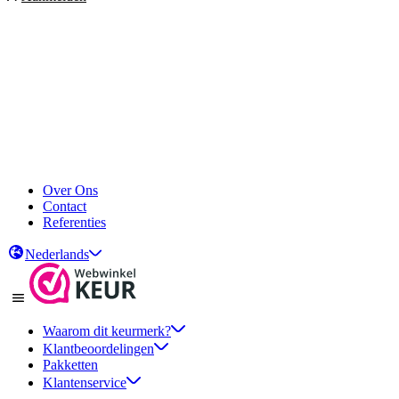
Over Ons
Contact
Referenties
Nederlands
Waarom dit keurmerk?
Klantbeoordelingen
Pakketten
Klantenservice