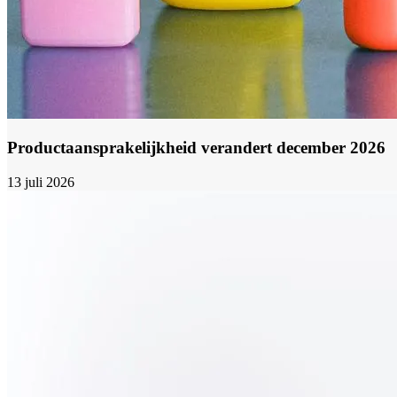
Productaansprakelijkheid verandert december 2026
13 juli 2026