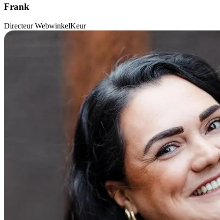
Frank
Directeur WebwinkelKeur