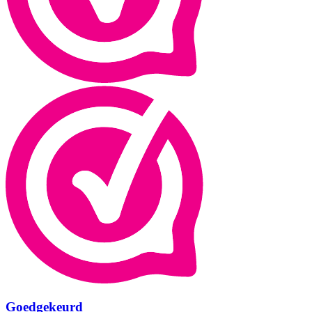
Goedgekeurd