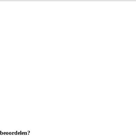
 beoordelen?