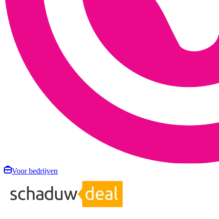
Voor bedrijven