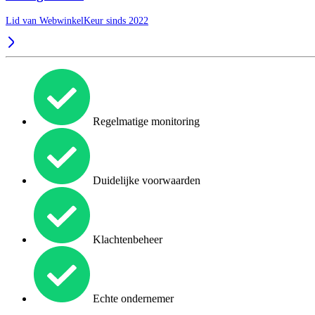
Lid van WebwinkelKeur sinds 2022
Regelmatige monitoring
Duidelijke voorwaarden
Klachtenbeheer
Echte ondernemer