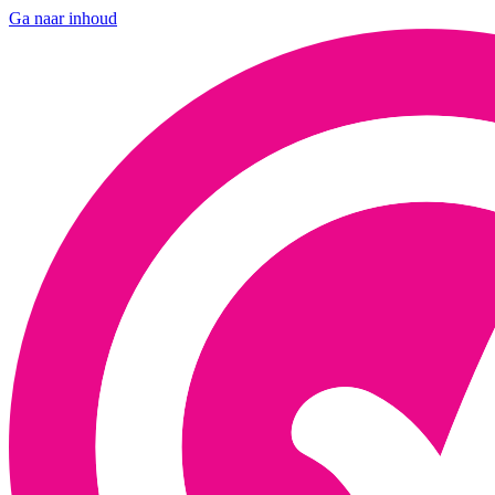
Ga naar inhoud