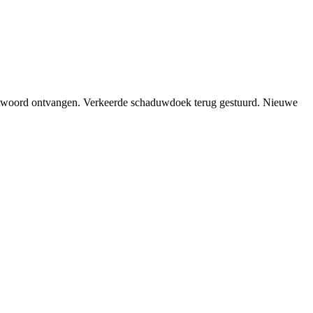
t antwoord ontvangen. Verkeerde schaduwdoek terug gestuurd. Nieuwe