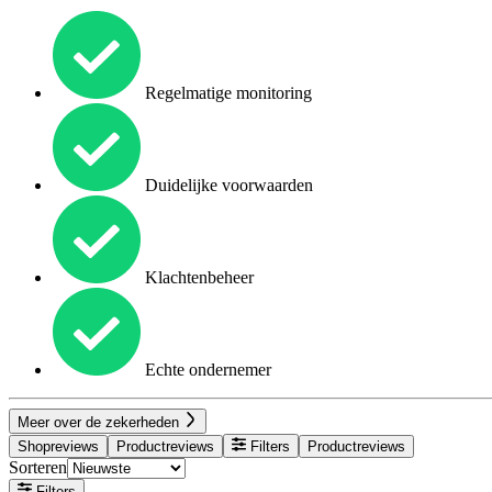
Regelmatige monitoring
Duidelijke voorwaarden
Klachtenbeheer
Echte ondernemer
Meer over de zekerheden
Shopreviews
Productreviews
Filters
Productreviews
Sorteren
Filters