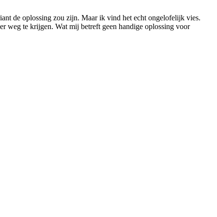
t de oplossing zou zijn. Maar ik vind het echt ongelofelijk vies.
 weg te krijgen. Wat mij betreft geen handige oplossing voor