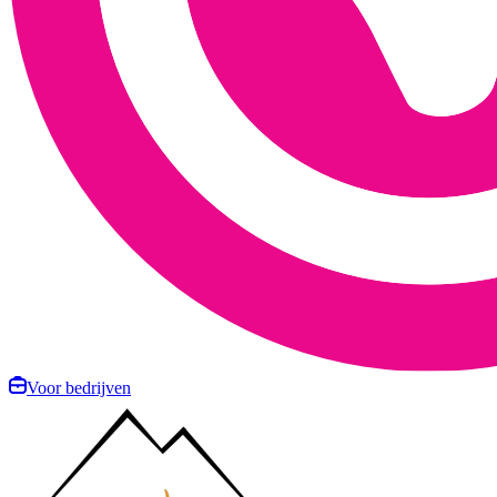
Voor bedrijven