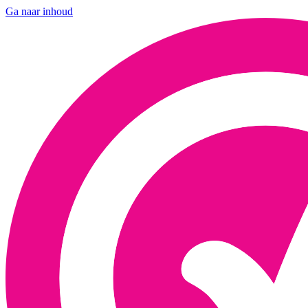
Ga naar inhoud