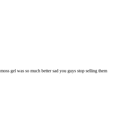
a moss gel was so much better sad you guys stop selling them