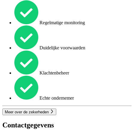
Regelmatige monitoring
Duidelijke voorwaarden
Klachtenbeheer
Echte ondernemer
Meer over de zekerheden
Contactgegevens