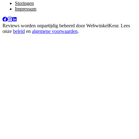
Storingen
Impressum
Reviews worden onpartijdig beheerd door
WebwinkelKeur
. Lees
onze
beleid
en
algemene voorwaarden
.