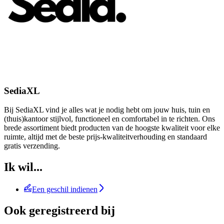
SediaXL
Bij SediaXL vind je alles wat je nodig hebt om jouw huis, tuin en
(thuis)kantoor stijlvol, functioneel en comfortabel in te richten. Ons
brede assortiment biedt producten van de hoogste kwaliteit voor elke
ruimte, altijd met de beste prijs-kwaliteitverhouding en standaard
gratis verzending.
Ik wil...
Een geschil indienen
Ook geregistreerd bij