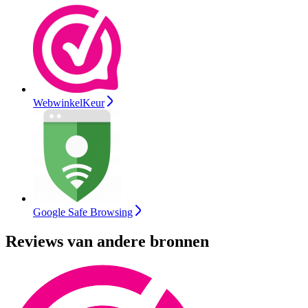
WebwinkelKeur
Google Safe Browsing
Reviews van andere bronnen