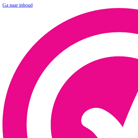
Ga naar inhoud