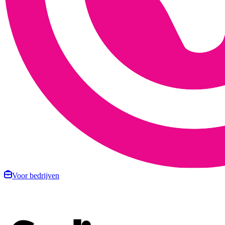
Voor bedrijven