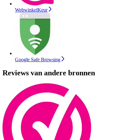
WebwinkelKeur
Google Safe Browsing
Reviews van andere bronnen