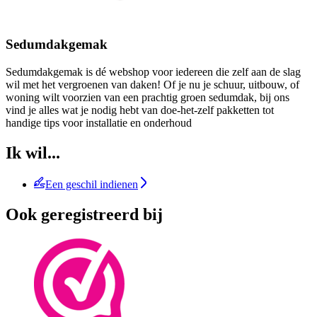
Sedumdakgemak
Sedumdakgemak is dé webshop voor iedereen die zelf aan de slag
wil met het vergroenen van daken! Of je nu je schuur, uitbouw, of
woning wilt voorzien van een prachtig groen sedumdak, bij ons
vind je alles wat je nodig hebt van doe-het-zelf pakketten tot
handige tips voor installatie en onderhoud
Ik wil...
Een geschil indienen
Ook geregistreerd bij