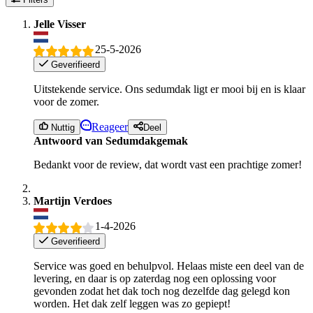
Jelle Visser
25-5-2026
Geverifieerd
Uitstekende service. Ons sedumdak ligt er mooi bij en is klaar
voor de zomer.
Reageer
Nuttig
Deel
Antwoord van Sedumdakgemak
Bedankt voor de review, dat wordt vast een prachtige zomer!
Martijn Verdoes
1-4-2026
Geverifieerd
Service was goed en behulpvol. Helaas miste een deel van de
levering, en daar is op zaterdag nog een oplossing voor
gevonden zodat het dak toch nog dezelfde dag gelegd kon
worden. Het dak zelf leggen was zo gepiept!