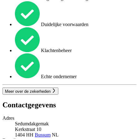
Duidelijke voorwaarden
Klachtenbeheer
Echte ondernemer
Meer over de zekerheden
Contactgegevens
Adres
Sedumdakgemak
Kerkstraat 10
1404 HH
Bussum
NL