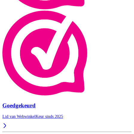
Goedgekeurd
Lid van WebwinkelKeur sinds 2025