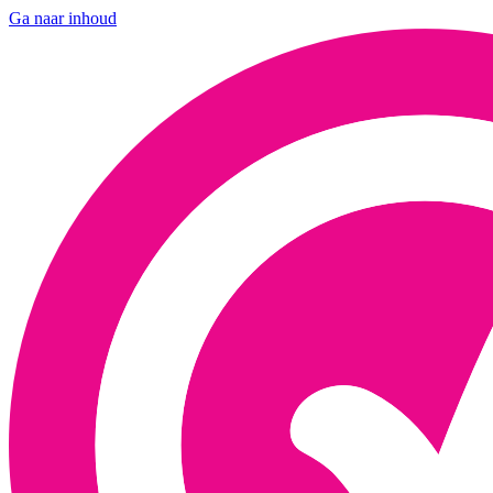
Ga naar inhoud