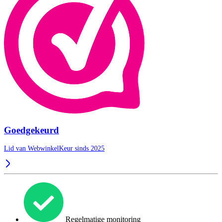
Goedgekeurd
Lid van WebwinkelKeur sinds 2025
Regelmatige monitoring