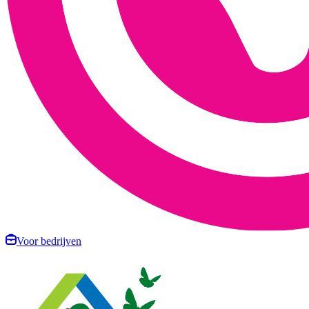
Voor bedrijven