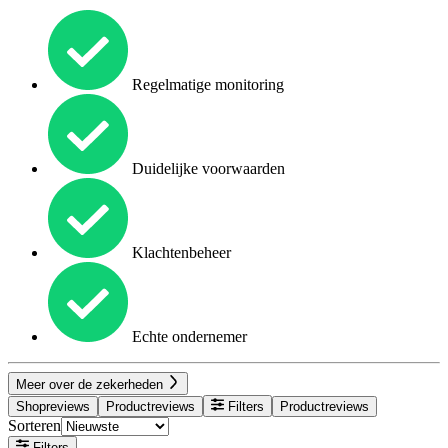
Regelmatige monitoring
Duidelijke voorwaarden
Klachtenbeheer
Echte ondernemer
Meer over de zekerheden
Shopreviews
Productreviews
Filters
Productreviews
Sorteren
Filters