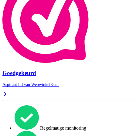
Goedgekeurd
Aspirant lid van
WebwinkelKeur
Regelmatige monitoring