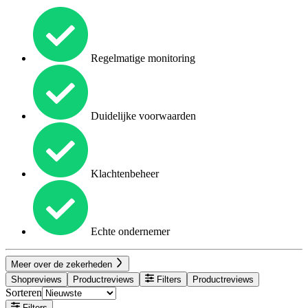
Regelmatige monitoring
Duidelijke voorwaarden
Klachtenbeheer
Echte ondernemer
Meer over de zekerheden
Shopreviews
Productreviews
Filters
Productreviews
Sorteren
Filters