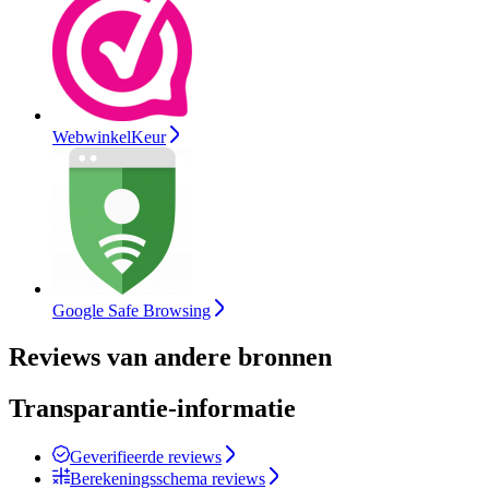
WebwinkelKeur
Google Safe Browsing
Reviews van andere bronnen
Transparantie-informatie
Geverifieerde reviews
Berekeningsschema reviews