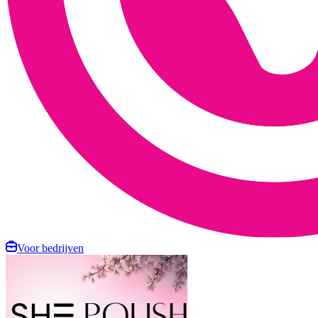
Voor bedrijven