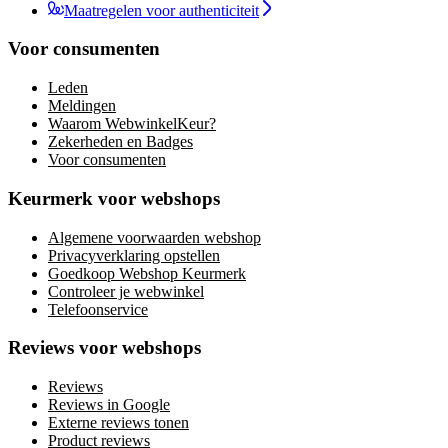
Maatregelen voor authenticiteit
Voor consumenten
Leden
Meldingen
Waarom WebwinkelKeur?
Zekerheden en Badges
Voor consumenten
Keurmerk voor webshops
Algemene voorwaarden webshop
Privacyverklaring opstellen
Goedkoop Webshop Keurmerk
Controleer je webwinkel
Telefoonservice
Reviews voor webshops
Reviews
Reviews in Google
Externe reviews tonen
Product reviews