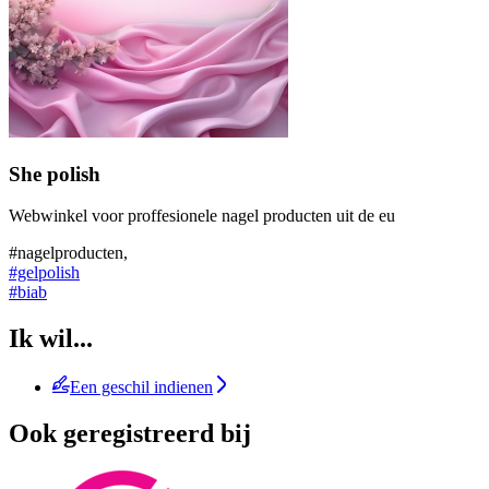
She polish
Webwinkel voor proffesionele nagel producten uit de eu
#nagelproducten,
#gelpolish
#biab
Ik wil...
Een geschil indienen
Ook geregistreerd bij