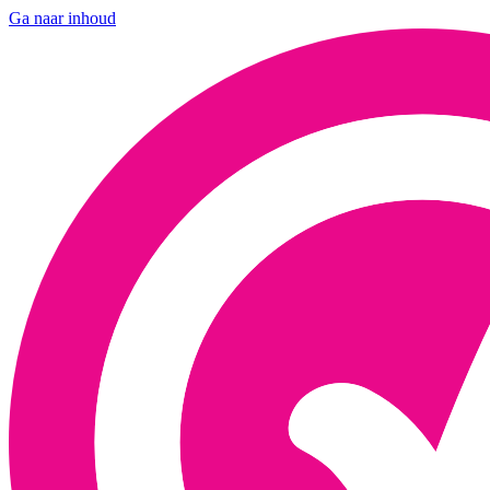
Ga naar inhoud