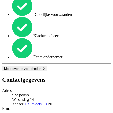
Duidelijke voorwaarden
Klachtenbeheer
Echte ondernemer
Meer over de zekerheden
Contactgegevens
Adres
She polish
Wisselslag 14
3223ez
Hellevoetsluis
NL
E-mail