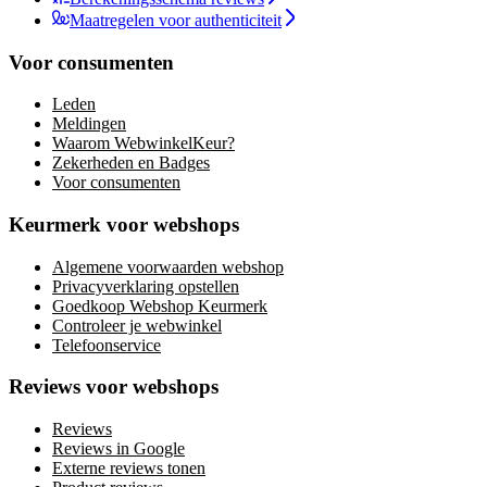
Maatregelen voor authenticiteit
Voor consumenten
Leden
Meldingen
Waarom WebwinkelKeur?
Zekerheden en Badges
Voor consumenten
Keurmerk voor webshops
Algemene voorwaarden webshop
Privacyverklaring opstellen
Goedkoop Webshop Keurmerk
Controleer je webwinkel
Telefoonservice
Reviews voor webshops
Reviews
Reviews in Google
Externe reviews tonen