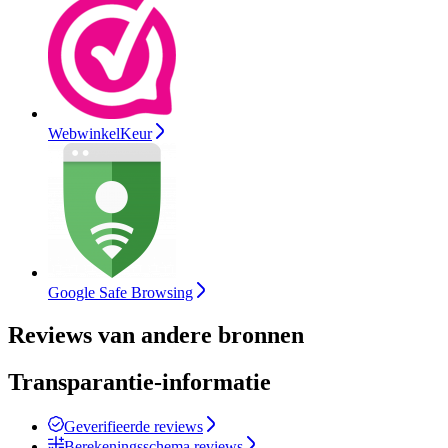
WebwinkelKeur
Google Safe Browsing
Reviews van andere bronnen
Transparantie-informatie
Geverifieerde reviews
Berekeningsschema reviews