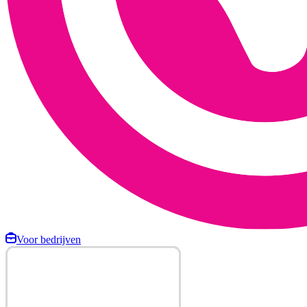
Voor bedrijven