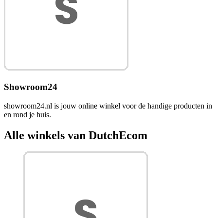
Showroom24
showroom24.nl is jouw online winkel voor de handige producten in
en rond je huis.
Alle winkels van DutchEcom