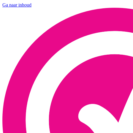
Ga naar inhoud