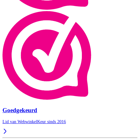
Goedgekeurd
Lid van WebwinkelKeur sinds 2016