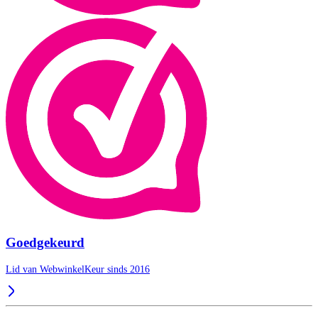
Goedgekeurd
Lid van WebwinkelKeur sinds 2016