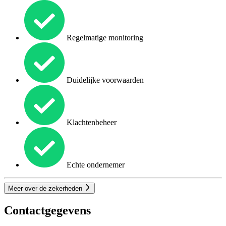
Regelmatige monitoring
Duidelijke voorwaarden
Klachtenbeheer
Echte ondernemer
Meer over de zekerheden
Contactgegevens