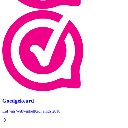
Goedgekeurd
Lid van WebwinkelKeur sinds 2016