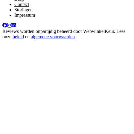
Contact
Storingen
Impressum
Reviews worden onpartijdig beheerd door
WebwinkelKeur
. Lees
onze
beleid
en
algemene voorwaarden
.