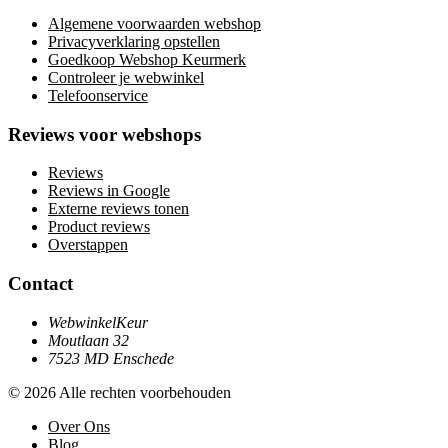
Algemene voorwaarden webshop
Privacyverklaring opstellen
Goedkoop Webshop Keurmerk
Controleer je webwinkel
Telefoonservice
Reviews voor webshops
Reviews
Reviews in Google
Externe reviews tonen
Product reviews
Overstappen
Contact
WebwinkelKeur
Moutlaan 32
7523 MD Enschede
© 2026 Alle rechten voorbehouden
Over Ons
Blog