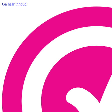
Ga naar inhoud