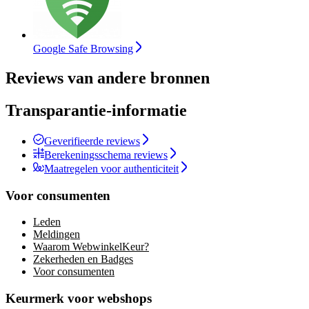
Google Safe Browsing
Reviews van andere bronnen
Transparantie-informatie
Geverifieerde reviews
Berekeningsschema reviews
Maatregelen voor authenticiteit
Voor consumenten
Leden
Meldingen
Waarom WebwinkelKeur?
Zekerheden en Badges
Voor consumenten
Keurmerk voor webshops