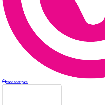
Voor bedrijven