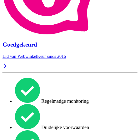
Goedgekeurd
Lid van WebwinkelKeur sinds 2016
Regelmatige monitoring
Duidelijke voorwaarden