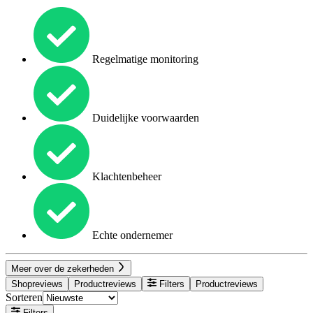
Regelmatige monitoring
Duidelijke voorwaarden
Klachtenbeheer
Echte ondernemer
Meer over de zekerheden
Shopreviews
Productreviews
Filters
Productreviews
Sorteren
Filters