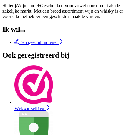
Slijterij/Wijnhandel/Geschenken voor zowel consument als de
zakelijke markt. Met een breed assortiment wijn en whisky is er
voor elke liefhebber een geschikte smaak te vinden.
Ik wil...
Een geschil indienen
Ook geregistreerd bij
WebwinkelKeur