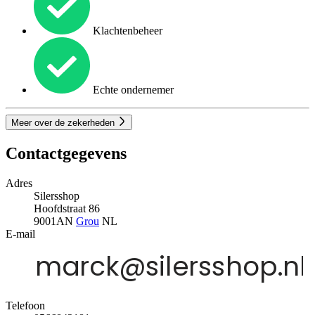
Klachtenbeheer
Echte ondernemer
Meer over de zekerheden
Contactgegevens
Adres
Silersshop
Hoofdstraat 86
9001AN
Grou
NL
E-mail
Telefoon