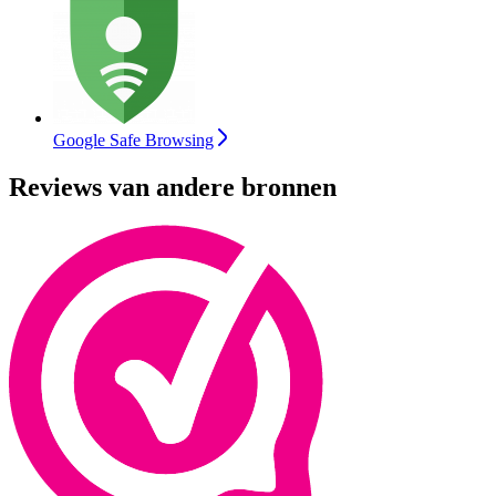
Google Safe Browsing
Reviews van andere bronnen