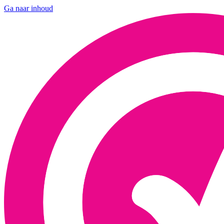
Ga naar inhoud