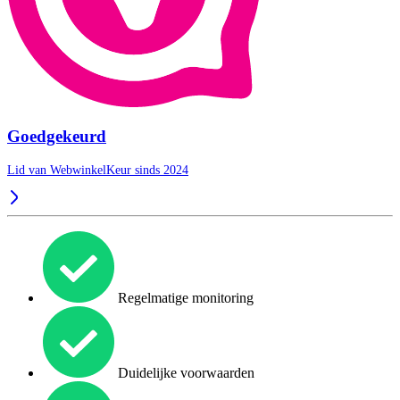
Goedgekeurd
Lid van WebwinkelKeur sinds 2024
Regelmatige monitoring
Duidelijke voorwaarden