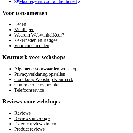
Maatregelen voor authenticiteit
Voor consumenten
Leden
Meldingen
Waarom WebwinkelKeur?
Zekerheden en Badges
Voor consumenten
Keurmerk voor webshops
Algemene voorwaarden webshop
Privacyverklaring opstellen
Goedkoop Webshop Keurmerk
Controleer je webwinkel
Telefoonservice
Reviews voor webshops
Reviews
Reviews in Google
Externe reviews tonen
Product reviews