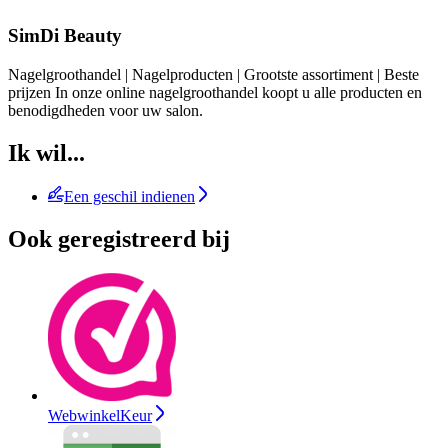
SimDi Beauty
Nagelgroothandel | Nagelproducten | Grootste assortiment | Beste
prijzen In onze online nagelgroothandel koopt u alle producten en
benodigdheden voor uw salon.
Ik wil...
Een geschil indienen
Ook geregistreerd bij
WebwinkelKeur