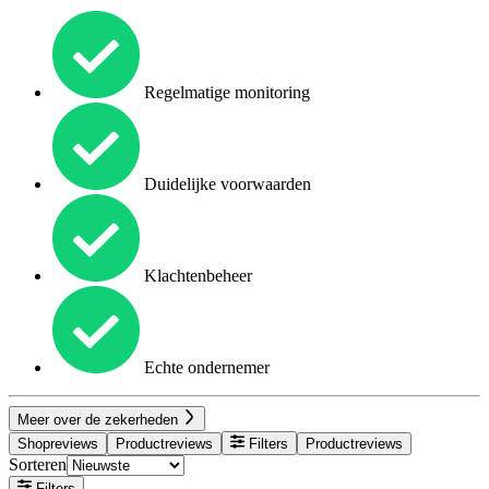
Regelmatige monitoring
Duidelijke voorwaarden
Klachtenbeheer
Echte ondernemer
Meer over de zekerheden
Shopreviews
Productreviews
Filters
Productreviews
Sorteren
Filters