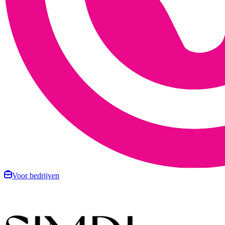
Voor bedrijven