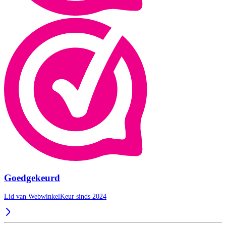
Goedgekeurd
Lid van WebwinkelKeur sinds 2024