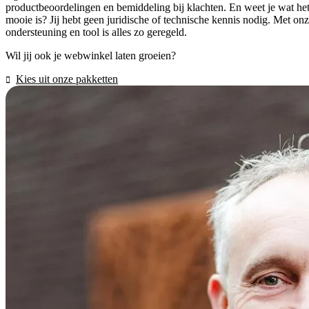
productbeoordelingen en bemiddeling bij klachten. En weet je wat he
mooie is? Jij hebt geen juridische of technische kennis nodig. Met on
ondersteuning en tool is alles zo geregeld.
Wil jij ook je webwinkel laten groeien?
Kies uit onze pakketten