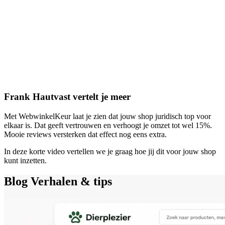
Frank Hautvast vertelt je meer
Met WebwinkelKeur laat je zien dat jouw shop juridisch top voor
elkaar is. Dat geeft vertrouwen en verhoogt je omzet tot wel 15%.
Mooie reviews versterken dat effect nog eens extra.
In deze korte video vertellen we je graag hoe jij dit voor jouw shop
kunt inzetten.
Blog
Verhalen & tips