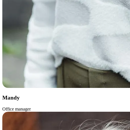
Mandy
Office manager