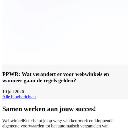
PPWR: Wat verandert er voor webwinkels en
wanneer gaan de regels gelden?
10 juli 2026
Alle blogberichten
Samen werken aan jouw succes!
WebwinkelKeur helpt je op weg: van keurmerk en kloppende
algemene voorwaarden tot het automatisch verzamelen van