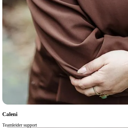
Caleni
Teamleider support