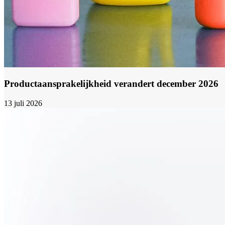
Productaansprakelijkheid verandert december 2026
13 juli 2026