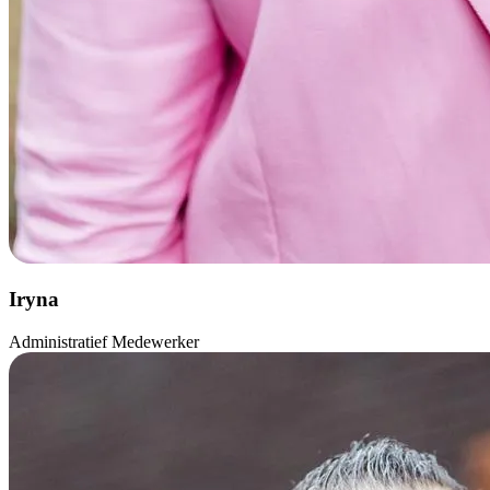
Iryna
Administratief Medewerker