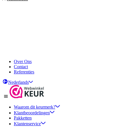
Over Ons
Contact
Referenties
Nederlands
Waarom dit keurmerk?
Klantbeoordelingen
Pakketten
Klantenservice