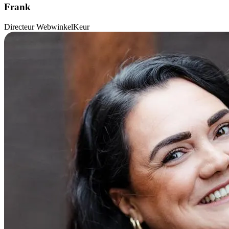
Frank
Directeur WebwinkelKeur