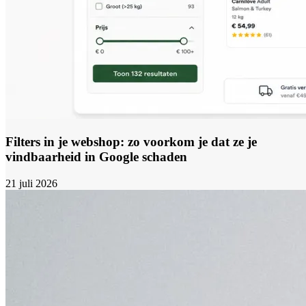
Filters in je webshop: zo voorkom je dat ze je
vindbaarheid in Google schaden
21 juli 2026