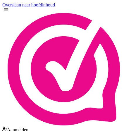
Overslaan naar hoofdinhoud
Aanmelden