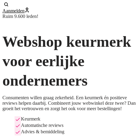
Aanmelden
Ruim 9.600 leden!
Webshop keurmerk
voor eerlijke
ondernemers
Consumenten willen graag zekerheid. Een keurmerk én positieve
reviews helpen daarbij. Combineert jouw webwinkel deze twee? Dan
groeit het vertrouwen en zorgt het ook voor meer bestellingen!
Keurmerk
Automatische reviews
Advies & bemiddeling