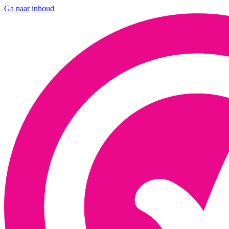
Ga naar inhoud