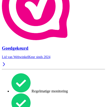
Goedgekeurd
Lid van WebwinkelKeur sinds 2024
Regelmatige monitoring