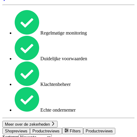
Regelmatige monitoring
Duidelijke voorwaarden
Klachtenbeheer
Echte ondernemer
Meer over de zekerheden
Shopreviews
Productreviews
Filters
Productreviews
Sorteren