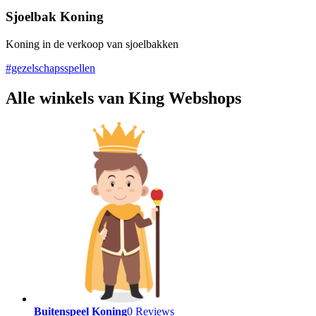
Sjoelbak Koning
Koning in de verkoop van sjoelbakken
#gezelschapsspellen
Alle winkels van King Webshops
Buitenspeel Koning
0 Reviews