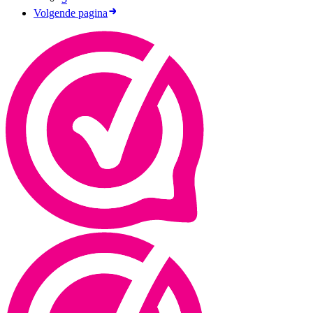
Volgende pagina