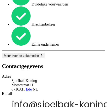
Duidelijke voorwaarden
Klachtenbeheer
Echte ondernemer
Meer over de zekerheden
Contactgegevens
Adres
Sjoelbak Koning
Morsestraat 11
6716AH
Ede
NL
E-mail