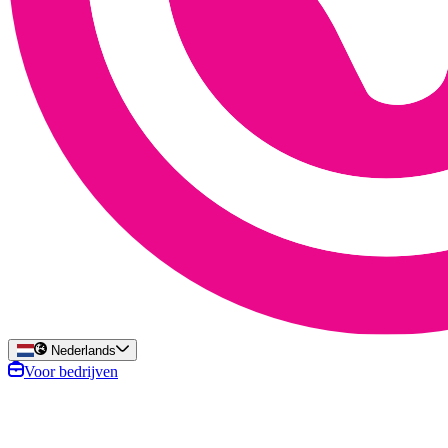
Nederlands
Voor bedrijven