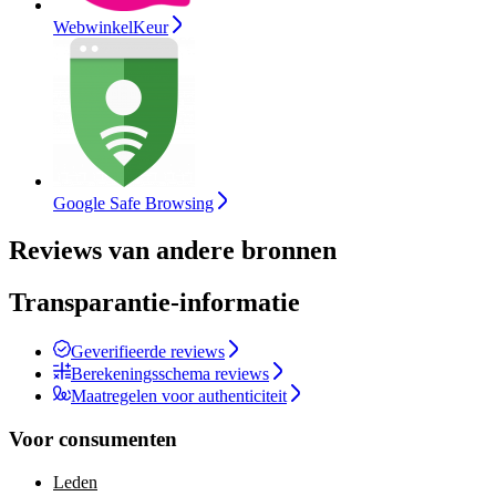
WebwinkelKeur
Google Safe Browsing
Reviews van andere bronnen
Transparantie-informatie
Geverifieerde reviews
Berekeningsschema reviews
Maatregelen voor authenticiteit
Voor consumenten
Leden