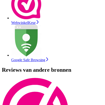
WebwinkelKeur
Google Safe Browsing
Reviews van andere bronnen