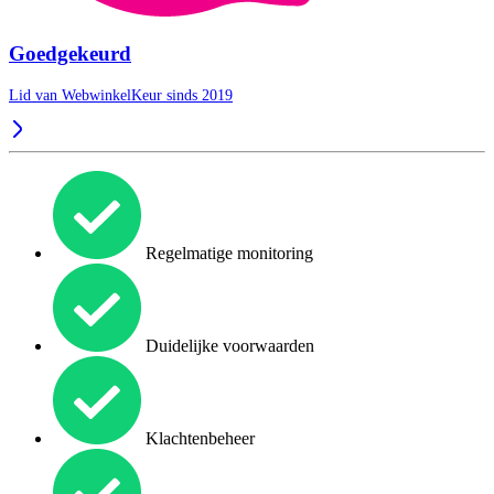
Goedgekeurd
Lid van WebwinkelKeur sinds 2019
Regelmatige monitoring
Duidelijke voorwaarden
Klachtenbeheer