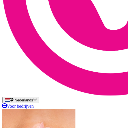
Nederlands
Voor bedrijven