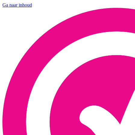
Ga naar inhoud