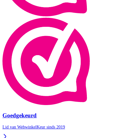
Goedgekeurd
Lid van WebwinkelKeur sinds 2019