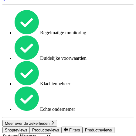
Regelmatige monitoring
Duidelijke voorwaarden
Klachtenbeheer
Echte ondernemer
Meer over de zekerheden
Shopreviews
Productreviews
Filters
Productreviews
Sorteren