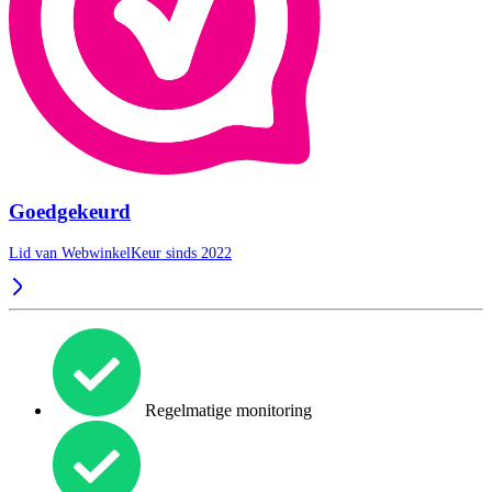
Goedgekeurd
Lid van WebwinkelKeur sinds 2022
Regelmatige monitoring