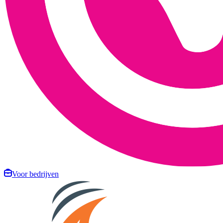
Voor bedrijven