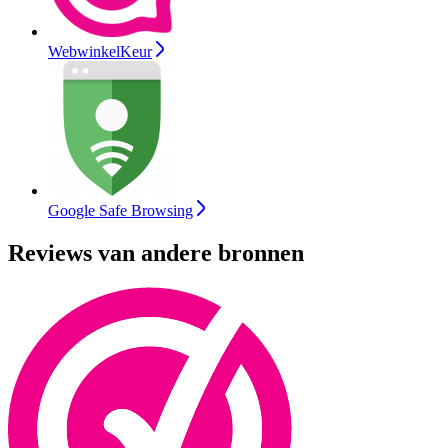
WebwinkelKeur
Google Safe Browsing
Reviews van andere bronnen