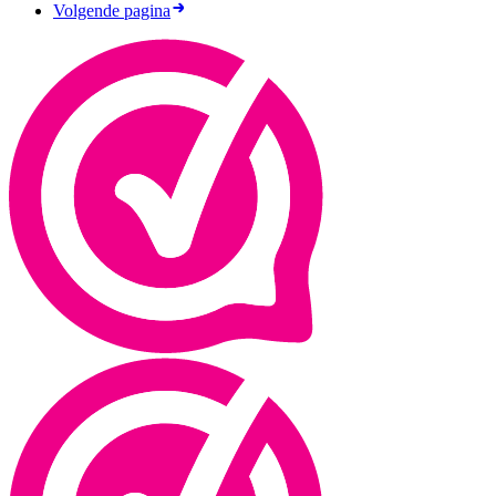
Volgende pagina