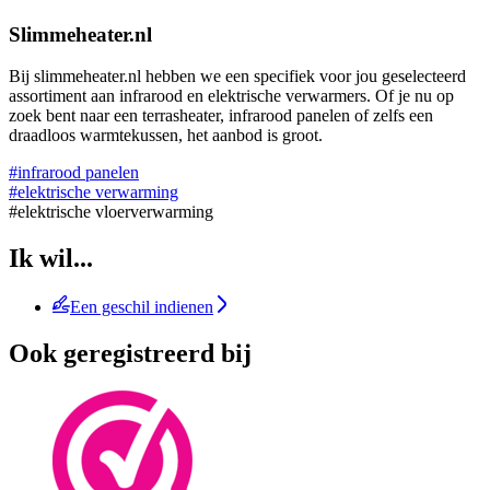
Slimmeheater.nl
Bij slimmeheater.nl hebben we een specifiek voor jou geselecteerd
assortiment aan infrarood en elektrische verwarmers. Of je nu op
zoek bent naar een terrasheater, infrarood panelen of zelfs een
draadloos warmtekussen, het aanbod is groot.
#infrarood panelen
#elektrische verwarming
#elektrische vloerverwarming
Ik wil...
Een geschil indienen
Ook geregistreerd bij