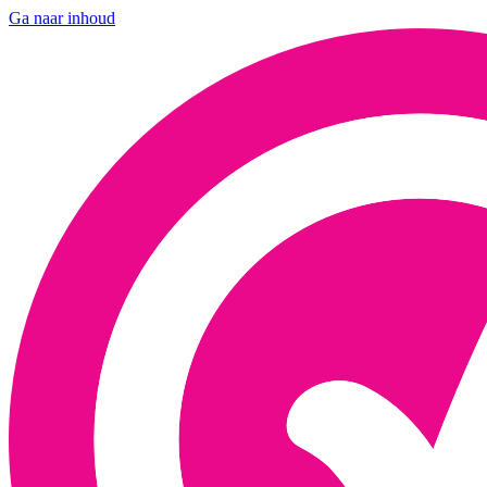
Ga naar inhoud