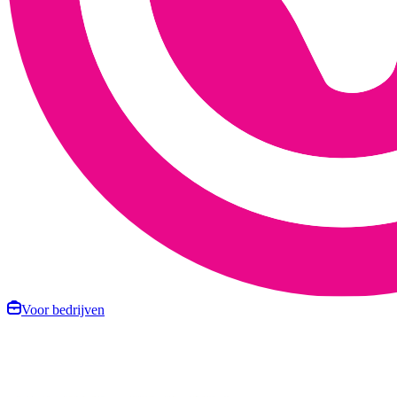
Voor bedrijven