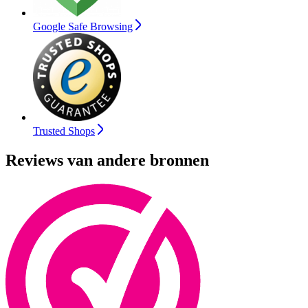
Google Safe Browsing
Trusted Shops
Reviews van andere bronnen