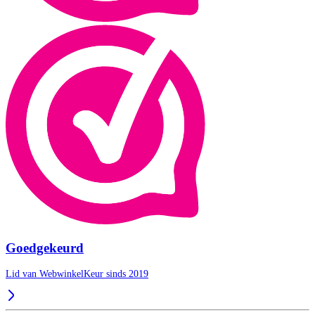
Goedgekeurd
Lid van WebwinkelKeur sinds 2019