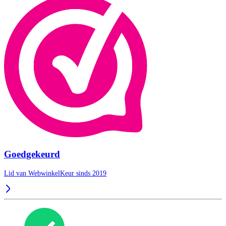
Goedgekeurd
Lid van WebwinkelKeur sinds 2019