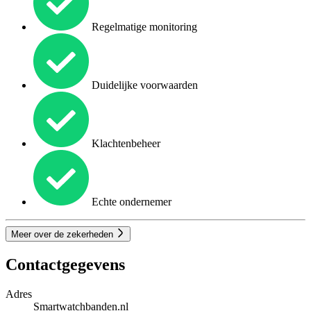
Regelmatige monitoring
Duidelijke voorwaarden
Klachtenbeheer
Echte ondernemer
Meer over de zekerheden
Contactgegevens
Adres
Smartwatchbanden.nl