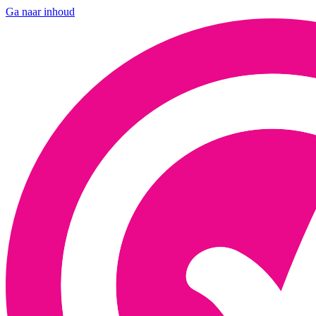
Ga naar inhoud