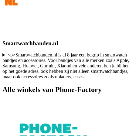
Smartwatchbanden.nl
<p>Smartwatchbanden.nl is al 8 jaar een begrip in smartwatch
bandjes en accessoires. Voor bandjes van alle merken zoals Apple,
Samsung, Huawei, Garmin, Xiaomi en vele anderen ben je bij hen
op het goede adres. ook hebben zij niet alleen smartwatchbandjes,
maar ook accessoires zoals opladers, cases
...
Alle winkels van Phone-Factory