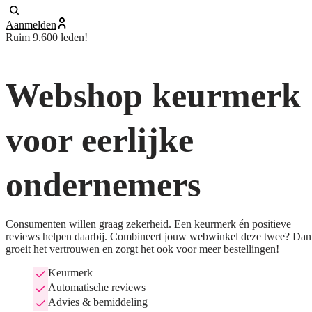
Aanmelden
Ruim 9.600 leden!
Webshop keurmerk
voor eerlijke
ondernemers
Consumenten willen graag zekerheid. Een keurmerk én positieve
reviews helpen daarbij. Combineert jouw webwinkel deze twee? Dan
groeit het vertrouwen en zorgt het ook voor meer bestellingen!
Keurmerk
Automatische reviews
Advies & bemiddeling