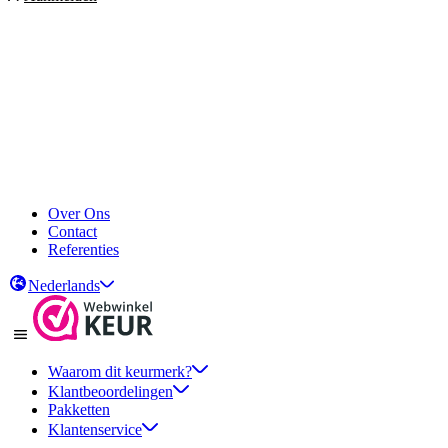
Over Ons
Contact
Referenties
Nederlands
Waarom dit keurmerk?
Klantbeoordelingen
Pakketten
Klantenservice