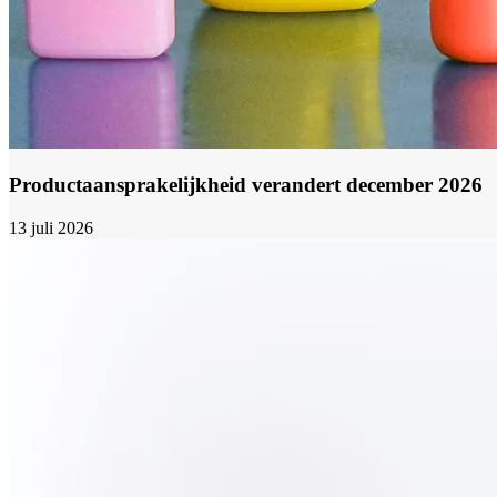
Productaansprakelijkheid verandert december 2026
13 juli 2026