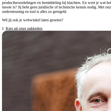
productbeoordelingen en bemiddeling bij klachten. En weet je wat he
mooie is? Jij hebt geen juridische of technische kennis nodig. Met on
ondersteuning en tool is alles zo geregeld.
Wil jij ook je webwinkel laten groeien?
Kies uit onze pakketten