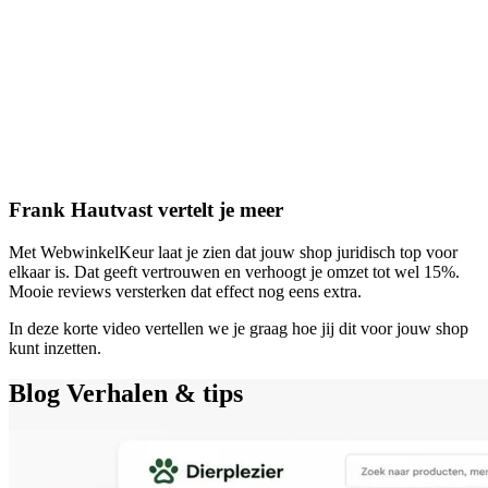
Frank Hautvast vertelt je meer
Met WebwinkelKeur laat je zien dat jouw shop juridisch top voor
elkaar is. Dat geeft vertrouwen en verhoogt je omzet tot wel 15%.
Mooie reviews versterken dat effect nog eens extra.
In deze korte video vertellen we je graag hoe jij dit voor jouw shop
kunt inzetten.
Blog
Verhalen & tips