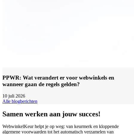
PPWR: Wat verandert er voor webwinkels en
wanneer gaan de regels gelden?
10 juli 2026
Alle blogberichten
Samen werken aan jouw succes!
WebwinkelKeur helpt je op weg: van keurmerk en kloppende
algemene voorwaarden tot het automatisch verzamelen van