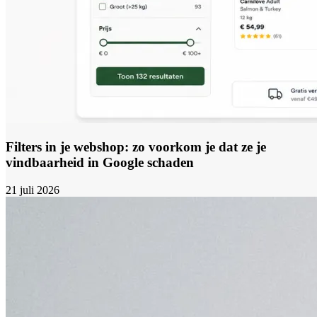
Filters in je webshop: zo voorkom je dat ze je
vindbaarheid in Google schaden
21 juli 2026