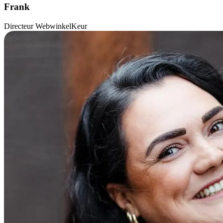
Frank
Directeur WebwinkelKeur