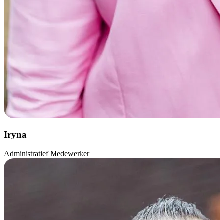
Iryna
Administratief Medewerker