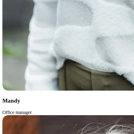
Mandy
Office manager