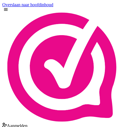
Overslaan naar hoofdinhoud
Aanmelden