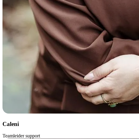
Caleni
Teamleider support