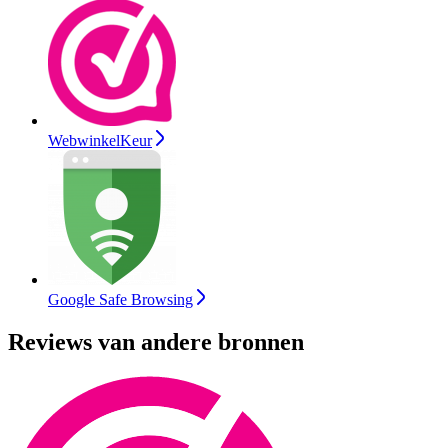
WebwinkelKeur
Google Safe Browsing
Reviews van andere bronnen