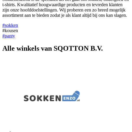
t-shirts. Kwalitatief hoogwaardige producten en tevreden klanten
zijn onze hoofddoelstellingen. Wij proberen een zo breed mogelijk
assortiment aan te bieden zodat je als klant altijd bij ons kan slagen.
#sokken
#kousen
#panty
Alle winkels van SQOTTON B.V.