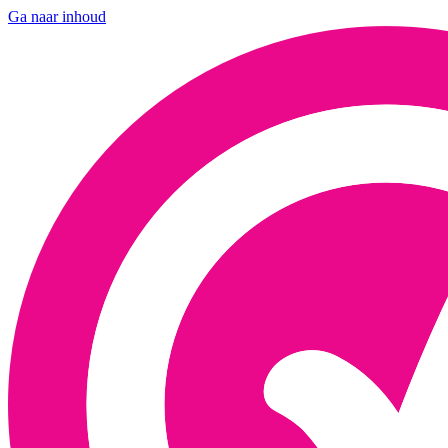
Ga naar inhoud