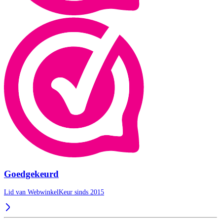
Goedgekeurd
Lid van WebwinkelKeur sinds 2015