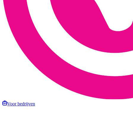
Voor bedrijven