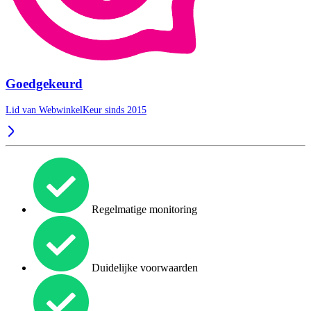
Goedgekeurd
Lid van WebwinkelKeur sinds 2015
Regelmatige monitoring
Duidelijke voorwaarden