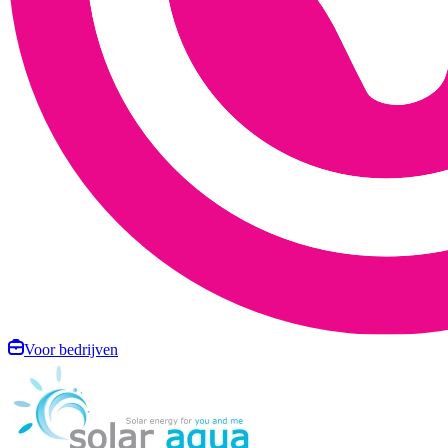
Voor bedrijven