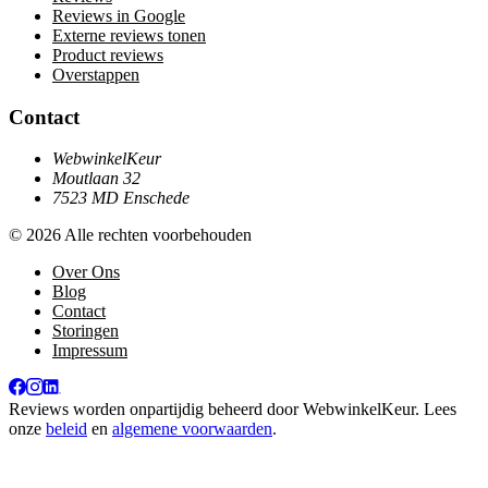
Reviews in Google
Externe reviews tonen
Product reviews
Overstappen
Contact
WebwinkelKeur
Moutlaan 32
7523 MD Enschede
© 2026 Alle rechten voorbehouden
Over Ons
Blog
Contact
Storingen
Impressum
Reviews worden onpartijdig beheerd door
WebwinkelKeur
. Lees
onze
beleid
en
algemene voorwaarden
.