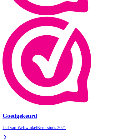
Goedgekeurd
Lid van WebwinkelKeur sinds 2021