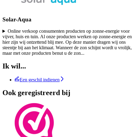
Solar-Aqua
Online verkoop consumenten producten op zonne-energie voor
vijver, huis en tuin. Al onze producten werken op zonne-energie en
hier zijn wij ontzettend blij mee. Op deze manier dragen wij ons
steentje bij aan het klimaat. Wanneer de zon schijnt wordt u vrolijk,
maar met onze producten benut u de zon
...
Ik wil...
Een geschil indienen
Ook geregistreerd bij