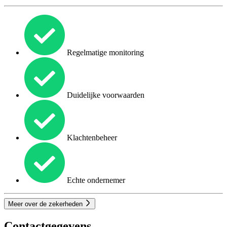
Regelmatige monitoring
Duidelijke voorwaarden
Klachtenbeheer
Echte ondernemer
Meer over de zekerheden
Contactgegevens