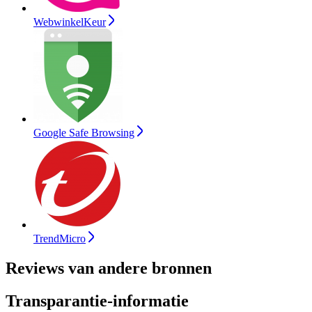
WebwinkelKeur
Google Safe Browsing
TrendMicro
Reviews van andere bronnen
Transparantie-informatie