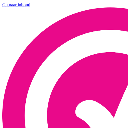
Ga naar inhoud