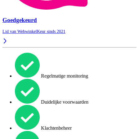
Goedgekeurd
Lid van WebwinkelKeur sinds 2021
Regelmatige monitoring
Duidelijke voorwaarden
Klachtenbeheer