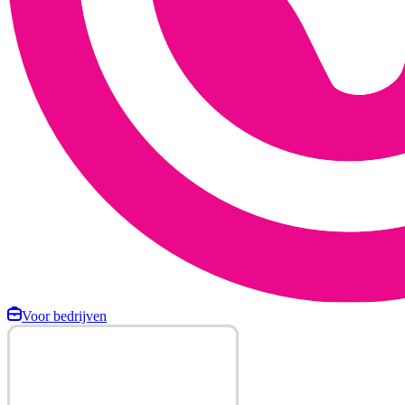
Voor bedrijven