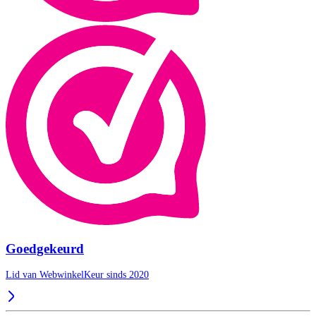
Goedgekeurd
Lid van WebwinkelKeur sinds 2020