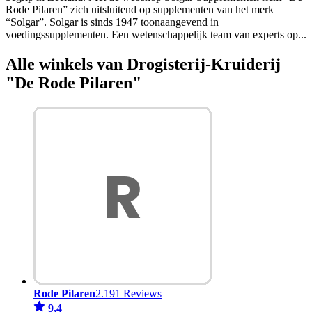
Rode Pilaren” zich uitsluitend op supplementen van het merk
“Solgar”. Solgar is sinds 1947 toonaangevend in
voedingssupplementen. Een wetenschappelijk team van experts op
...
Alle winkels van Drogisterij-Kruiderij
"De Rode Pilaren"
Rode Pilaren
2.191 Reviews
9,4