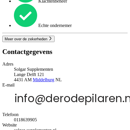
Klachtenbeheer
Echte ondernemer
Meer over de zekerheden
Contactgegevens
Adres
Solgar Supplementen
Lange Delft 121
4431 AM
Middelburg
NL
E-mail
Telefoon
0118639905
Website