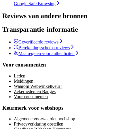
Google Safe Browsing
Reviews van andere bronnen
Transparantie-informatie
Geverifieerde reviews
Berekeningsschema reviews
Maatregelen voor authenticiteit
Voor consumenten
Leden
Meldingen
Waarom WebwinkelKeur?
Zekerheden en Badges
Voor consumenten
Keurmerk voor webshops
Algemene voorwaarden webshop
Privacyverklaring opstellen