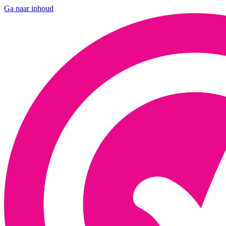
Ga naar inhoud