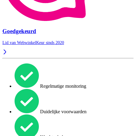
Goedgekeurd
Lid van WebwinkelKeur sinds 2020
Regelmatige monitoring
Duidelijke voorwaarden